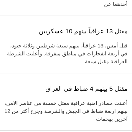
أحدهما عن
مقتل 13 عراقياً بينهم 10 عسكريين
قتل أمس، 13 عراقياً، بينهم سبعة شرطيين وثلاثة جنود،
في أربعة انفجارات في مناطق متفرقة. وأعلنت الشرطة
العراقية مقتل سبعة
مقتل 5 بينهم 4 ضباط في العراق
أعلنت مصادر امنية عراقية مقتل خمسة من عناصر الامن،
بينهم اربعة ضباط في الجيش والشرطة وجرح أكثر من 12
آخرين بهجمات