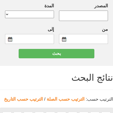
المصدر
المدة
من
إلى
نتائج البحث
الترتيب حسب:
الترتيب حسب الصلة
/
الترتيب حسب التاريخ