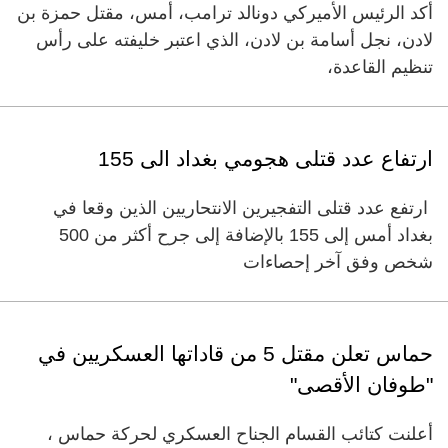
أكد الرئيس الأميركي دونالد ترامب، أمس، مقتل حمزة بن
لادن، نجل أسامة بن لادن، الذي اعتبر خليفته على رأس
تنظيم القاعدة،
ارتفاع عدد قتلى هجومي بغداد الى 155
ارتفع عدد قتلى التفجيرين الانتحاريين الذين وقعا في
بغداد أمس إلى 155 بالإضافة إلى جرح أكثر من 500
شخص وفق آخر إحصاءات
حماس تعلن مقتل 5 من قاداتها العسكريين في
"طوفان الأقصى"
أعلنت كتائب القسام الجناح العسكري لحركة حماس ،