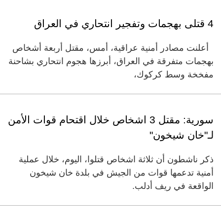
4 قتلى بهجمات وتفجير انتحاري في العراق
أعلنت مصادر أمنية عراقية، أمس، مقتل أربعة أشخاص
بهجمات متفرقة في العراق، أبرزها هجوم انتحاري بشاحنة
مفخخة وسط كركوك،
سورية: مقتل 3 اشخاص خلال اقتحام قوات الأمن
لـ"خان شيخون"
ذكر ناشطون أن ثلاثة اشخاص قتلوا، اليوم، خلال عملية
أمنية تدعمها قوات من الجيش في بلدة خان شيخون
الواقعة في ريف أدلب.