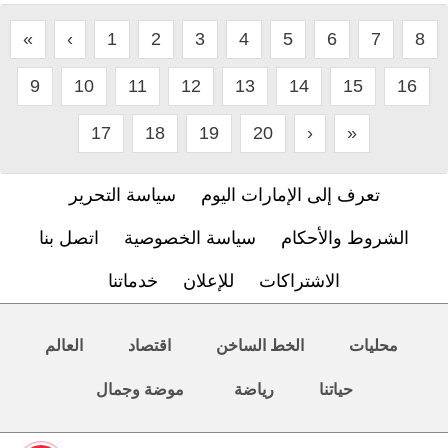
«
‹
1
2
3
4
5
6
7
8
9
10
11
12
13
14
15
16
17
18
19
20
›
»
تعرف إلى الإمارات اليوم
سياسة التحرير
الشروط والأحكام
سياسة الخصوصية
اتصل بنا
الاشتراكات
للإعلان
خدماتنا
محليات
الخط الساخن
اقتصاد
العالم
حياتنا
رياضة
موضة وجمال