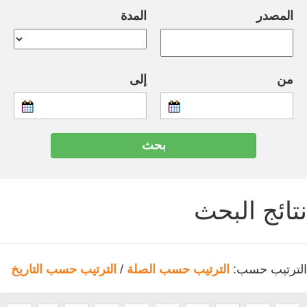
المصدر
المدة
من
إلى
نتائج البحث
الترتيب حسب:
الترتيب حسب الصلة
/
الترتيب حسب التاريخ