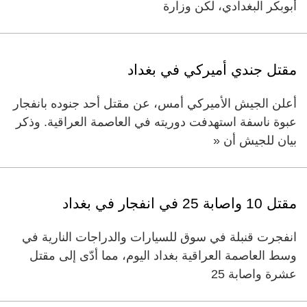
أبوبكر البغدادي، لكن وزارة
مقتل جندي أميركي في بغداد
أعلن الجيش الأميركي أمس، عن مقتل أحد جنوده بانفجار
عبوة ناسفة استهدفت دوريته في العاصمة العراقية. وذكر
بيان للجيش أن «
مقتل 10 واصابة 25 في انفجار في بغداد
انفجرت قنبلة في سوق للسيارات والدراجات النارية في
وسط العاصمة العراقية بغداد اليوم، مما أدّى إلى مقتل
عشرة واصابة 25