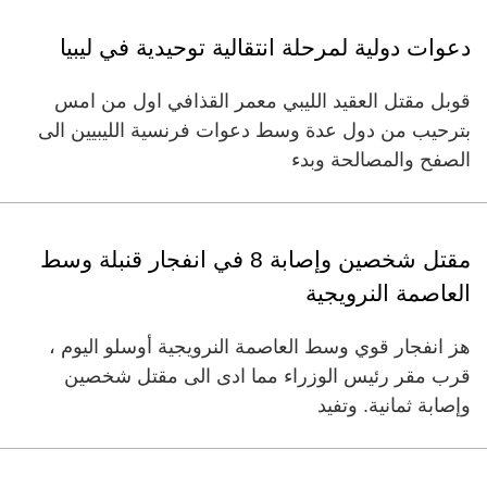
دعوات دولية لمرحلة انتقالية توحيدية في ليبيا
قوبل مقتل العقيد الليبي معمر القذافي اول من امس
بترحيب من دول عدة وسط دعوات فرنسية الليبيين الى
الصفح والمصالحة وبدء
مقتل شخصين وإصابة 8 في انفجار قنبلة وسط
العاصمة النرويجية
هز انفجار قوي وسط العاصمة النرويجية أوسلو اليوم ،
قرب مقر رئيس الوزراء مما ادى الى مقتل شخصين
وإصابة ثمانية. وتفيد