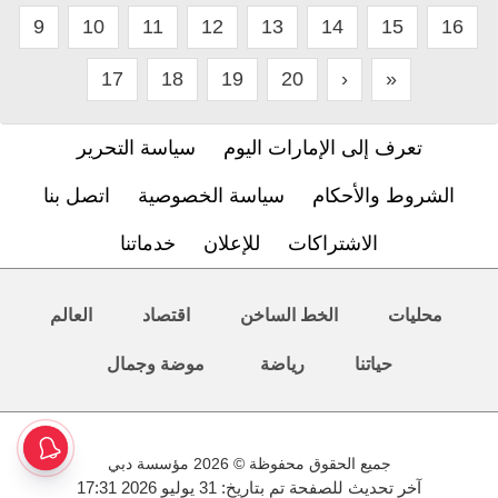
9
10
11
12
13
14
15
16
17
18
19
20
›
»
تعرف إلى الإمارات اليوم
سياسة التحرير
الشروط والأحكام
سياسة الخصوصية
اتصل بنا
الاشتراكات
للإعلان
خدماتنا
محليات
الخط الساخن
اقتصاد
العالم
حياتنا
رياضة
موضة وجمال
جميع الحقوق محفوظة © 2026 مؤسسة دبي
آخر تحديث للصفحة تم بتاريخ: 31 يوليو 2026 17:31