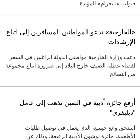
قنوات «تليغرام» المؤيدة
«الخارجية» تدعو المواطنين المسافرين إلى اتباع
الإرشادات
دعت وزارة الخارجية مواطني الدولة الراغبين في السفر
لقضاء عطلة الصيف خارج البلاد إلى ضرورة اتباع مجموعة
من النصائح
أرفع جائزة أدبية في الصين تذهب إلى عامل
"ديليفري"
استحق وانغ جيبينغ، الذي يعمل في توصيل طلبات
الأطعمة، جائزة لوشون الأدبية الرفيعة، وذلك عن