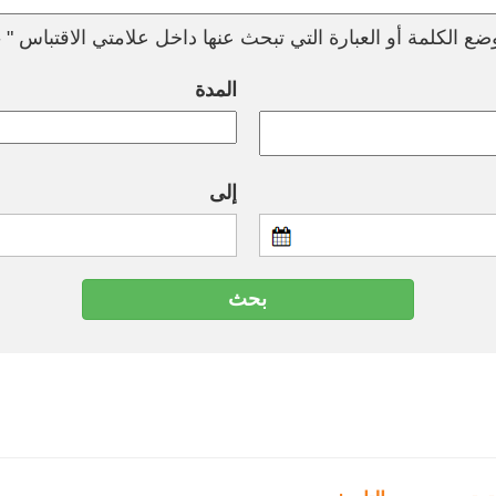
ع الكلمة أو العبارة التي تبحث عنها داخل علامتي الاقتباس " --
المدة
إلى