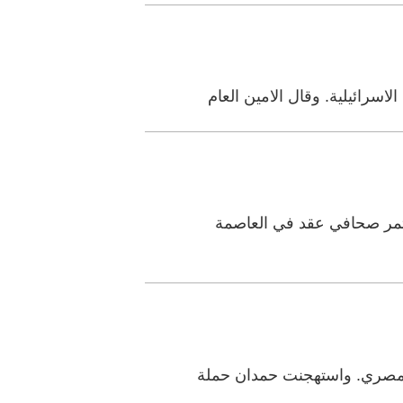
رائيلية. وقال الامين العام
تمر صحافي عقد في العاصمة