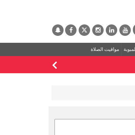
لمبوبة
مواقيت الصلاة
طارق العلي يصدم الوس