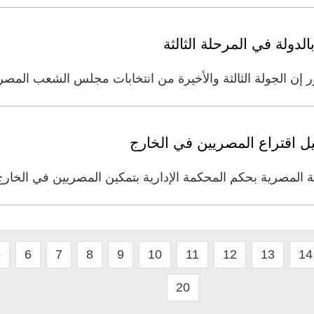
دولة في المرحلة الثالثة
 إن الجولة الثالثة والأخيرة من انتخابات مجلس الشعب الم
 اقتراع المصريين في الخارج
لمصرية بحكم المحكمة الإدارية بتمكين المصريين في الخارج 
5
6
7
8
9
10
11
12
13
14
20