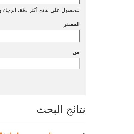
للحصول على نتائج أكثر دقة، الرجاء وض
المصدر
من
نتائج البحث