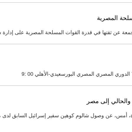
مسلحة المصرية
معة عن ثقتها في قدرة القوات المسلحة المصرية على إدارة شؤ
 والحالي إلى مصر
، أمس، عن وصول شالوم كوهين سفير إسرائيل السابق لدى 