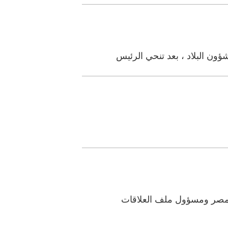
ون البلاد ، بعد تنحي الرئيس
مصر ومسؤول ملف العلاقات