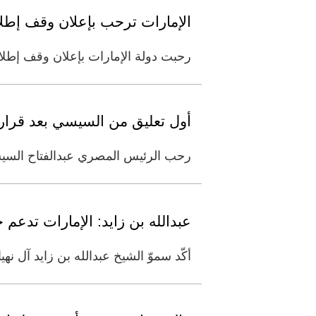
الإمارات ترحب بإعلان وقف إطلاق 
رحبت دولة الإمارات بإعلان وقف إطلاق
أول تعليق من السيسي بعد قرار و
رحب الرئيس المصري عبدالفتاح السيسي
عبدالله بن زايد: الإمارات تدعم
أكّد سموّ الشيخ عبدالله بن زايد آل نه