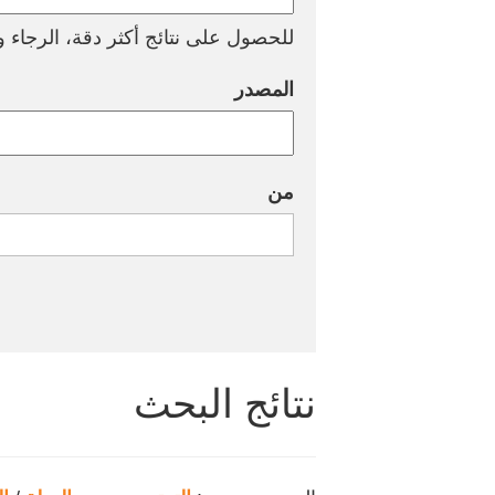
للحصول على نتائج أكثر دقة، الرجاء وض
المصدر
من
نتائج البحث