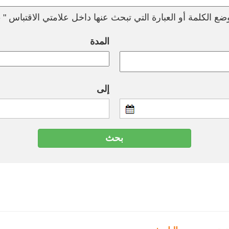
ع الكلمة أو العبارة التي تبحث عنها داخل علامتي الاقتباس " --
المدة
إلى