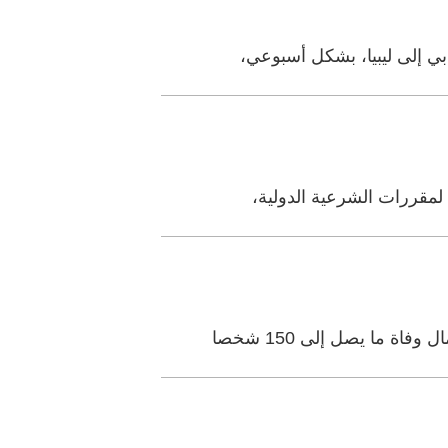
 لمقررات الشرعية الدولية،
 ما يصل إلى 150 شخصا