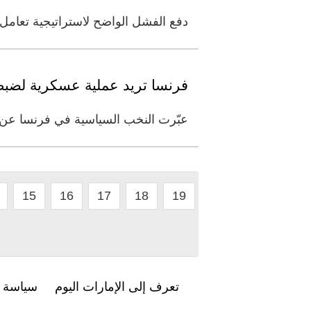
دفع الفشل الواضح لاستراتيجية تعامل ا
فرنسا تريد عملية عسكرية لضبط
عبّرت النخب السياسية في فرنسا عن ق
15
16
17
18
19
تعرف إلى الإمارات اليوم
سياسة ا