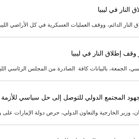
النار في ليبيا
 النار الدائم، ووقف العمليات العسكرية في كل الأراضي الليب
قف إطلاق النار في ليبيا
، الجمعة، بالبيانات كافة الصادرة من المجلس الرئاسي اللي
 جهود المجتمع الدولي للتوصل إلى حل سياسي للأزمة ال
يان، وزير الخارجية والتعاون الدولي، حرص دولة الإمارات على و