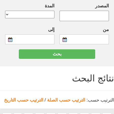
المصدر
المدة
من
إلى
نتائج البحث
الترتيب حسب:
الترتيب حسب الصلة
/
الترتيب حسب التاريخ