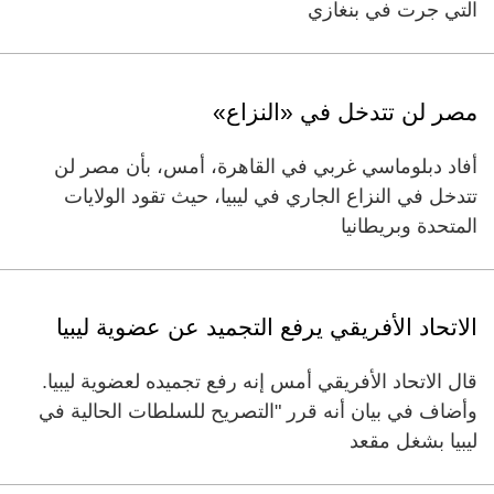
التي جرت في بنغازي
مصر لن تتدخل في «النزاع»
أفاد دبلوماسي غربي في القاهرة، أمس، بأن مصر لن
تتدخل في النزاع الجاري في ليبيا، حيث تقود الولايات
المتحدة وبريطانيا
الاتحاد الأفريقي يرفع التجميد عن عضوية ليبيا
قال الاتحاد الأفريقي أمس إنه رفع تجميده لعضوية ليبيا.
وأضاف في بيان أنه قرر "التصريح للسلطات الحالية في
ليبيا بشغل مقعد