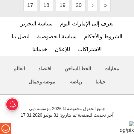
17
18
19
20
›
»
تعرف إلى الإمارات اليوم
سياسة التحرير
الشروط والأحكام
سياسة الخصوصية
اتصل بنا
الاشتراكات
للإعلان
خدماتنا
محليات
الخط الساخن
اقتصاد
العالم
حياتنا
رياضة
موضة وجمال
جميع الحقوق محفوظة © 2026 مؤسسة دبي
آخر تحديث للصفحة تم بتاريخ: 31 يوليو 2026 17:31