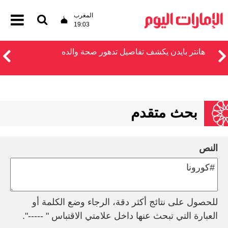
المغرب
19:03
هانتر بايدن يكشف تفاصيل تدهور صحة والده
بحث متقدم
النص
للحصول على نتائج أكثر دقة، الرجاء وضع الكلمة أو
العبارة التي تبحث عنها داخل علامتي الاقتباس " -----".