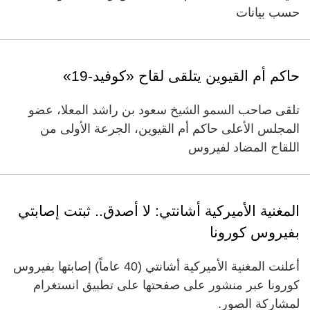
حسب بيانات
حاكم أم القيوين يتلقى لقاح «كوفيد-19»
تلقى صاحب السمو الشيخ سعود بن راشد المعلا، عضو
المجلس الأعلى حاكم أم القيوين، الجرعة الأولى من
اللقاح المضاد لفيروس
المغنية الأميركية أشانتي: لا أصدق.. ثبتت إصابتي
بفيروس كورونا
أعلنت المغنية الأميركية أشانتي (40 عاماً) إصابتها بفيروس
كورونا عبر منشور على صفحتها على تطبيق انستغرام
لمشاركة الصور.