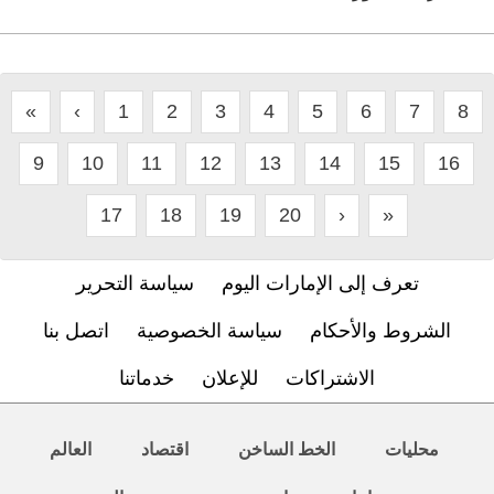
«
‹
1
2
3
4
5
6
7
8
9
10
11
12
13
14
15
16
17
18
19
20
›
»
تعرف إلى الإمارات اليوم
سياسة التحرير
الشروط والأحكام
سياسة الخصوصية
اتصل بنا
الاشتراكات
للإعلان
خدماتنا
محليات
الخط الساخن
اقتصاد
العالم