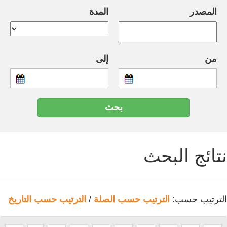
المصدر
المدة
من
إلى
نتائج البحث
الترتيب حسب:
الترتيب حسب الصلة
/
الترتيب حسب التاريخ