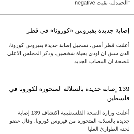
"الحمدلله بقيت negative
إصابة جديدة بفيروس «كورونا» في قطر
أعلنت قطر أمس، تسجيل إصابة جديدة بفيروس كورونا،
الذي سبق ان اودى بحياة شخصين. وذكر المجلس الاعلى
للصحة ان المصاب الجديد
139 إصابة جديدة بالسلالة المتحورة لكورونا في
فلسطين
أعلنت وزارة الصحة الفلسطينية اكتشاف 139 إصابة
جديدة بالسلالة المتحورة من فيروس كورونا. وقال عضو
لجنة الطوارئ العليا