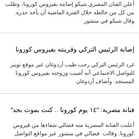
أعلن الفنان المصري شيكو إصابته بفيروس كورونا، وطلب
من كل من خالطه خلال الفترة الماضية أن يأخذ حذره.
وقال شيكو في منشور
إصابة الرئيس التركي وقرينته بفيروس كورونا
غرد الرئيس التركي رجب طيب أردوغان عبر موقع تويتر
للتواصل الاجتماعي أنه أصيب وزوجته بفيروس كورونا
المستجد. وأضاف أردوغان
فنانة مصرية: "١٤ يوم كورونا .. كنت بموت بجد"
أعلنت الفنانة المصرية منه فضالي شفاءها من فيروس
كورونا. وقالت فضالي في منشور عبر مواقع التواصل