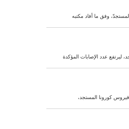
مستجدّ، وفق ما أفاد مكتبه
ة فيروس كورونا المستجد،