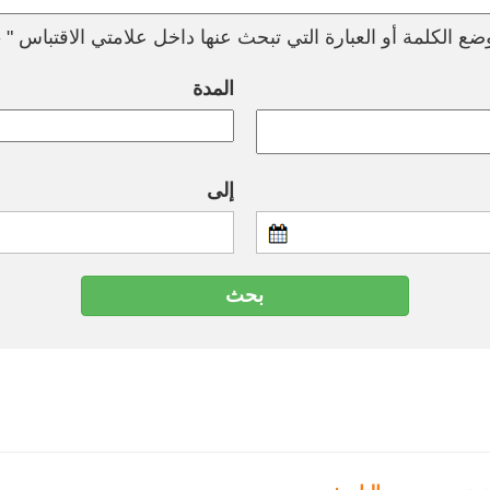
ع الكلمة أو العبارة التي تبحث عنها داخل علامتي الاقتباس " --
المدة
إلى