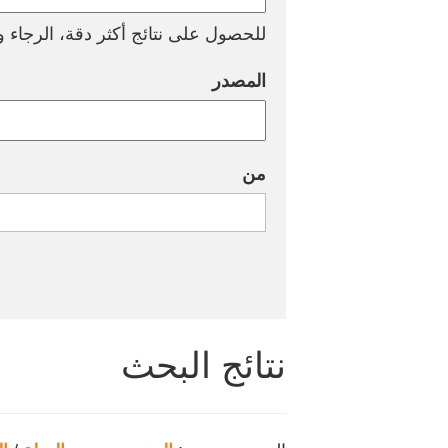
للحصول على نتائج أكثر دقة، الرجاء وض
المصدر
من
نتائج البحث