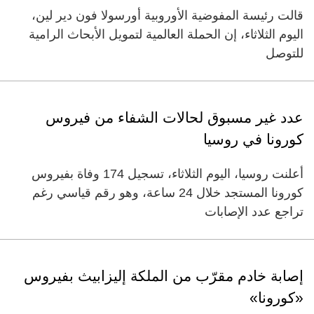
قالت رئيسة المفوضية الأوروبية أورسولا فون دير لين،
اليوم الثلاثاء، إن الحملة العالمية لتمويل الأبحاث الرامية
للتوصل
عدد غير مسبوق لحالات الشفاء من فيروس
كورونا في روسيا
أعلنت روسيا، اليوم الثلاثاء، تسجيل 174 وفاة بفيروس
كورونا المستجد خلال 24 ساعة، وهو رقم قياسي رغم
تراجع عدد الإصابات
إصابة خادم مقرّب من الملكة إليزابيث بفيروس
«كورونا»