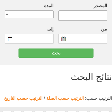
المصدر
المدة
من
إلى
نتائج البحث
الترتيب حسب:
الترتيب حسب الصلة
/
الترتيب حسب التاريخ