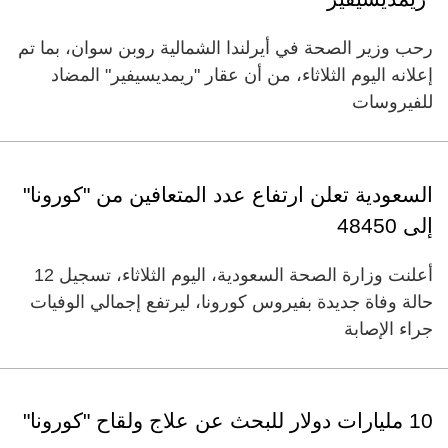
رحب وزير الصحة في أيرلندا الشمالية روبن سوان، بما تم
إعلانه اليوم الثلاثاء، من أن عقار "ريمديسيفير" المضاد
للفيروسات
السعودية تعلن ارتفاع عدد المتعافين من "كورونا"
إلى 48450
أعلنت وزارة الصحة السعودية، اليوم الثلاثاء، تسجيل 12
حالة وفاة جديدة بفيروس كورونا، ليرتفع إجمالي الوفيات
جراء الإصابة
10 مليارات دولار للبحث عن علاج ولقاح "كورونا"