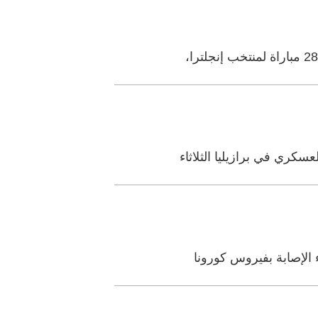
الإصابة بفيروس كورونا