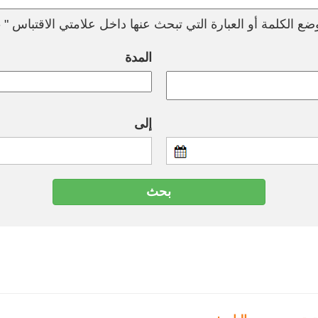
ع الكلمة أو العبارة التي تبحث عنها داخل علامتي الاقتباس " --
المدة
إلى