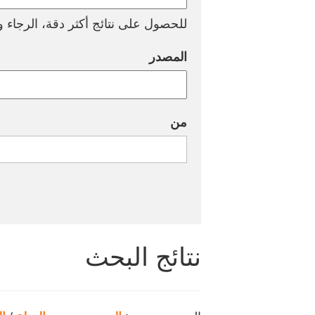
للحصول على نتائج أكثر دقة، الرجاء وض
المصدر
من
نتائج البحث