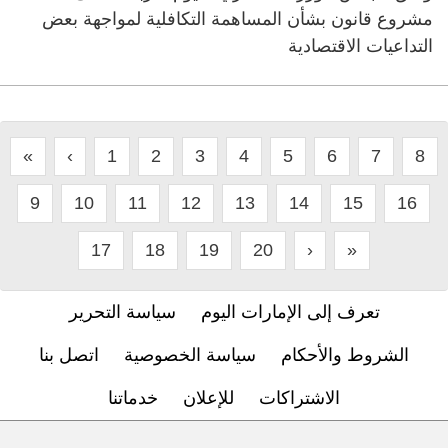
مشروع قانون بشأن المساهمة التكافلية لمواجهة بعض
التداعيات الاقتصادية
«
‹
1
2
3
4
5
6
7
8
9
10
11
12
13
14
15
16
17
18
19
20
›
»
تعرف إلى الإمارات اليوم
سياسة التحرير
الشروط والأحكام
سياسة الخصوصية
اتصل بنا
الاشتراكات
للإعلان
خدماتنا