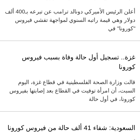
أعلن الرئيس الأميركي دونالد ترامب عن تبرعه بـ400 ألف
دولار وهي قيمة راتبه السنوي لمواجهة تفشي فيروس
"كورونا" في
غزة.. تسجيل أول حالة وفاة بسبب فيروس
كورونا
قالت وزارة الصحة الفلسطينية في قطاع غزة، اليوم
السبت، أن امرأة توفيت في القطاع بعد إصابتها بفيروس
كورونا، في أول حالة
السعودية: شفاء 41 ألف حالة من فيروس كورونا