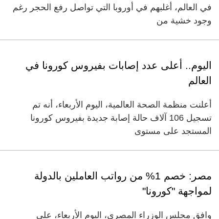
في العالم، أغلبهم في أوروبا التي تواصل رفع الحجر رغم
وجود خشية من
اليوم.. أعلى عدد إصابات بفيروس كورونا في
العالم
أعلنت منظمة الصحة العالمية، اليوم الأربعاء، أنه تم
تسجيل 106 آلاف حالة إصابة جديدة بفيروس كورونا
المستجد على مستوى
مصر: خصم 1% من رواتب العاملين بالدولة
لمواجهة "كورونا"
وافق مجلس الوزراء المصري، اليوم الأربعاء، على