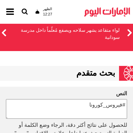
الظهر
12:27
لواء متقاعد يشهر سلاحه ويصفع مُعلّماً داخل مدرسة
سودانية
بحث متقدم
النص
للحصول على نتائج أكثر دقة، الرجاء وضع الكلمة أو