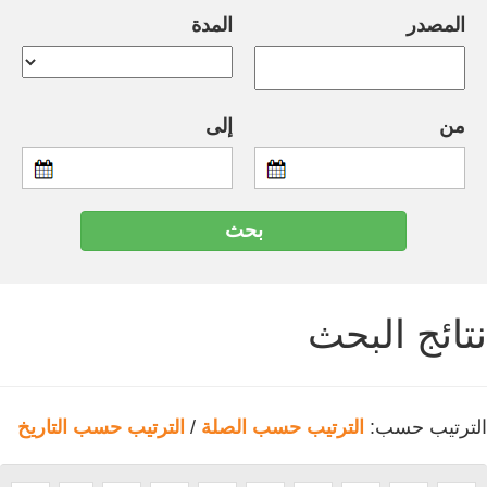
المصدر
المدة
من
إلى
نتائج البحث
الترتيب حسب:
الترتيب حسب الصلة
/
الترتيب حسب التاريخ