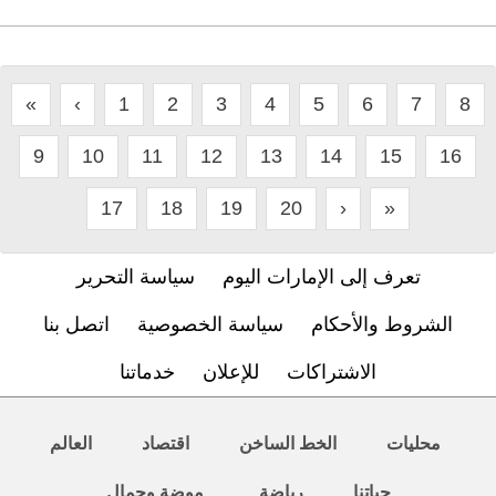
«
‹
1
2
3
4
5
6
7
8
9
10
11
12
13
14
15
16
17
18
19
20
›
»
تعرف إلى الإمارات اليوم
سياسة التحرير
الشروط والأحكام
سياسة الخصوصية
اتصل بنا
الاشتراكات
للإعلان
خدماتنا
محليات
الخط الساخن
اقتصاد
العالم
حياتنا
رياضة
موضة وجمال