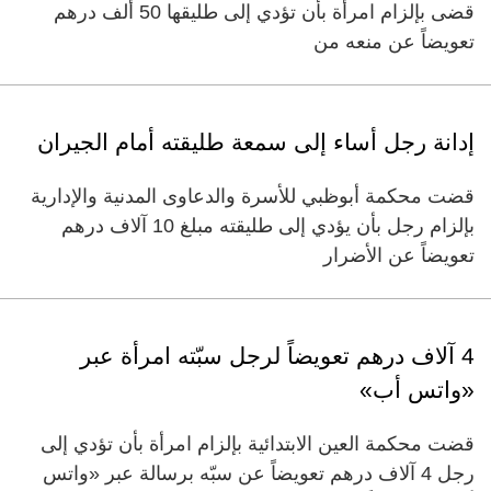
قضى بإلزام امرأة بأن تؤدي إلى طليقها 50 ألف درهم
تعويضاً عن منعه من
إدانة رجل أساء إلى سمعة طليقته أمام الجيران
قضت محكمة أبوظبي للأسرة والدعاوى المدنية والإدارية
بإلزام رجل بأن يؤدي إلى طليقته مبلغ 10 آلاف درهم
تعويضاً عن الأضرار
4 آلاف درهم تعويضاً لرجل سبّته امرأة عبر
«واتس أب»
قضت محكمة العين الابتدائية بإلزام امرأة بأن تؤدي إلى
رجل 4 آلاف درهم تعويضاً عن سبّه برسالة عبر «واتس