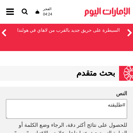
الفجر
04:24
السيطرة على حريق جديد بالقرب من لاهاي في هولندا
بحث متقدم
النص
للحصول على نتائج أكثر دقة، الرجاء وضع الكلمة أو