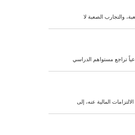
بة، والتجارب الصعبة لا
ياً تراجع مستواهم الدراسي
لتزامات المالية عنه، إلى