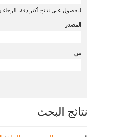
للحصول على نتائج أكثر دقة، الرجاء وض
المصدر
من
نتائج البحث