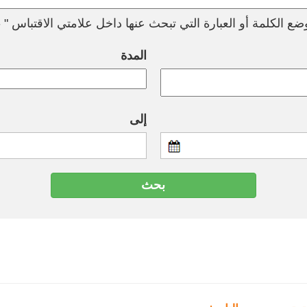
ع الكلمة أو العبارة التي تبحث عنها داخل علامتي الاقتباس " --
المدة
إلى