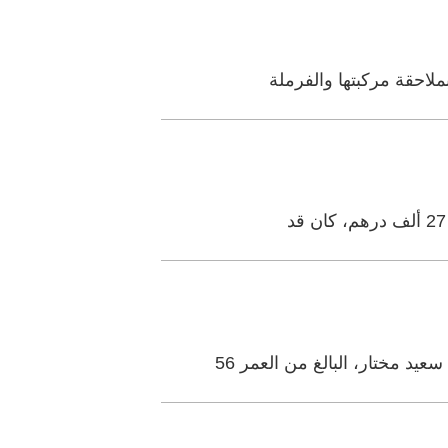
ملاحقة مركبتها والفرملة
 مختار، البالغ من العمر 56