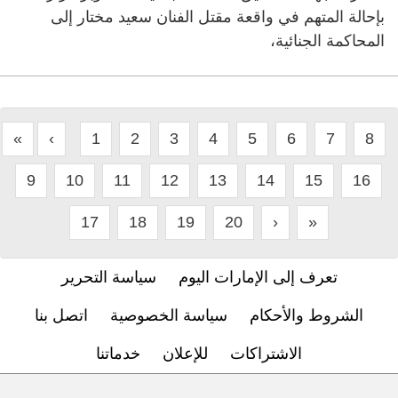
بإحالة المتهم في واقعة مقتل الفنان سعيد مختار إلى
المحاكمة الجنائية،
«
‹
1
2
3
4
5
6
7
8
9
10
11
12
13
14
15
16
17
18
19
20
›
»
تعرف إلى الإمارات اليوم
سياسة التحرير
الشروط والأحكام
سياسة الخصوصية
اتصل بنا
الاشتراكات
للإعلان
خدماتنا