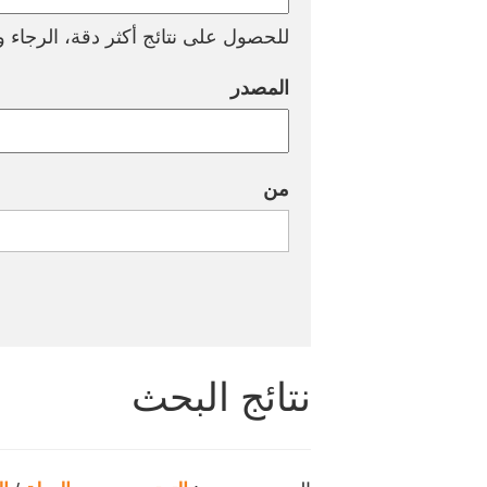
للحصول على نتائج أكثر دقة، الرجاء وض
المصدر
من
نتائج البحث