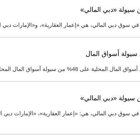
وق دبي المالي، هي «إعمار العقارية»، و«الإمارات دبي ال
وق دبي المالي، هي: «إعمار العقارية»، «الإمارات دبي ال