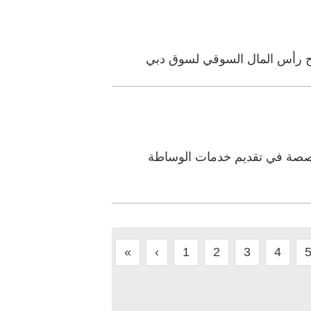
خصصة في تقديم خدمات الوساطة
«
‹
1
2
3
4