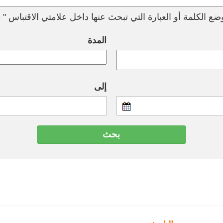
ع الكلمة أو العبارة التي تبحث عنها داخل علامتي الاقتباس " --
المدة
إلى