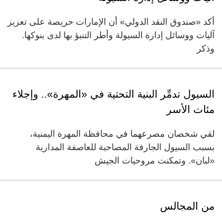
أكد «صندوق النقد الدولي» أن الإمارات حريصة على تعزيز
آليات ووسائل إدارة السيولة وأطر التنبؤ بها لدى بنوكها.
وذكر
السيول تدمِّر البنية التحتية في «المهرة».. وإجلاء
مئات الأسر
لقي شخصان مصرعهما في محافظة المهرة اليمنية،
بسبب السيول الجارفة المصاحبة للعاصفة المدارية
«لبان». وتمكنت مروحيات الجيش
من المجالس