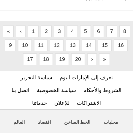
«
‹
1
2
3
4
5
6
7
8
9
10
11
12
13
14
15
16
17
18
19
20
›
»
تعرف إلى الإمارات اليوم
سياسة التحرير
الشروط والأحكام
سياسة الخصوصية
اتصل بنا
الاشتراكات
للإعلان
خدماتنا
محليات
الخط الساخن
اقتصاد
العالم