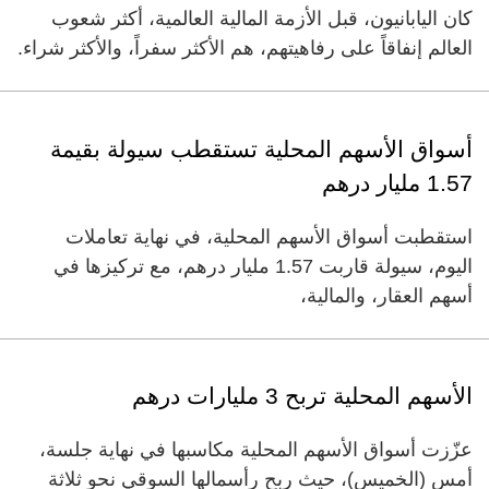
كان اليابانيون، قبل الأزمة المالية العالمية، أكثر شعوب
العالم إنفاقاً على رفاهيتهم، هم الأكثر سفراً، والأكثر شراء.
أسواق الأسهم المحلية تستقطب سيولة بقيمة
1.57 مليار درهم
استقطبت أسواق الأسهم المحلية، في نهاية تعاملات
اليوم، سيولة قاربت 1.57 مليار درهم، مع تركيزها في
أسهم العقار، والمالية،
الأسهم المحلية تربح 3 مليارات درهم
عزّزت أسواق الأسهم المحلية مكاسبها في نهاية جلسة،
أمس (الخميس)، حيث ربح رأسمالها السوقي نحو ثلاثة