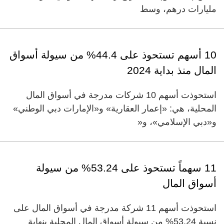
مليارات درهم، وسط
10 أسهم تستحوذ على 44.4% من سيولة أسواق
المال منذ بداية 2024
استحوذت أسهم 10 شركات مدرجة في أسواق المال
المحلية، هي: «إعمار العقارية» و«الإمارات دبي الوطني»
و«دبي الإسلامي»، و«
11 سهماً تستحوذ على 53.24% من سيولة
أسواق المال
استحوذت أسهم 11 شركة مدرجة في أسواق المال على
نسبة 53.24% من سيولة أسواق المال المحلية بنهاية