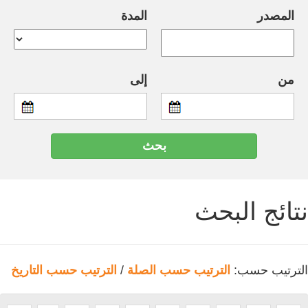
المصدر
المدة
من
إلى
نتائج البحث
الترتيب حسب:
الترتيب حسب الصلة
/
الترتيب حسب التاريخ