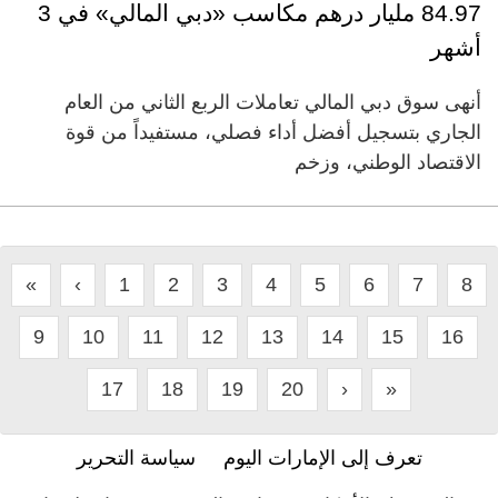
84.97 مليار درهم مكاسب «دبي المالي» في 3
أشهر
أنهى سوق دبي المالي تعاملات الربع الثاني من العام
الجاري بتسجيل أفضل أداء فصلي، مستفيداً من قوة
الاقتصاد الوطني، وزخم
«
‹
1
2
3
4
5
6
7
8
9
10
11
12
13
14
15
16
17
18
19
20
›
»
تعرف إلى الإمارات اليوم
سياسة التحرير