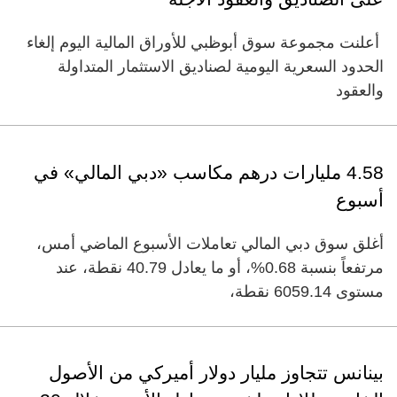
أعلنت مجموعة سوق أبوظبي للأوراق المالية اليوم إلغاء
الحدود السعرية اليومية لصناديق الاستثمار المتداولة
والعقود
4.58 مليارات درهم مكاسب «دبي المالي» في
أسبوع
أغلق سوق دبي المالي تعاملات الأسبوع الماضي أمس،
مرتفعاً بنسبة 0.68%، أو ما يعادل 40.79 نقطة، عند
مستوى 6059.14 نقطة،
بينانس تتجاوز مليار دولار أميركي من الأصول