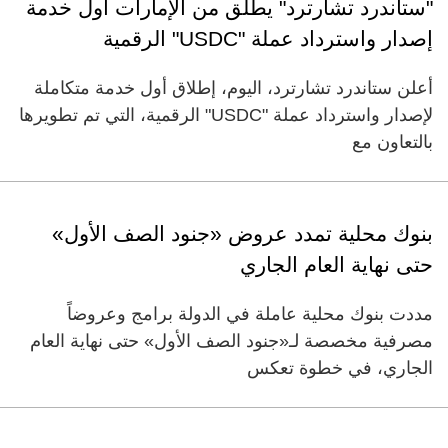
"ستاندرد تشارترد" يطلق من الإمارات أول خدمة
إصدار واسترداد عملة "USDC" الرقمية
أعلن ستاندرد تشارترد، اليوم، إطلاق أول خدمة متكاملة
لإصدار واسترداد عملة "USDC" الرقمية، التي تم تطويرها
بالتعاون مع
بنوك محلية تمدد عروض «جنود الصف الأول»
حتى نهاية العام الجاري
مددت بنوك محلية عاملة في الدولة برامج وعروضاً
مصرفية مخصصة لـ«جنود الصف الأول» حتى نهاية العام
الجاري، في خطوة تعكس