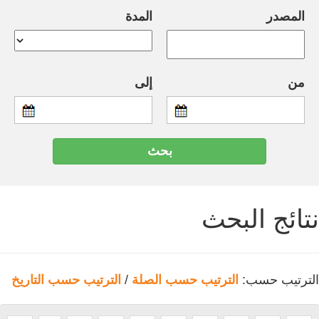
المصدر
المدة
من
إلى
نتائج البحث
الترتيب حسب:
الترتيب حسب الصلة
/
الترتيب حسب التاريخ