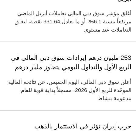
أغلق مؤشر سوق دبي المالي تعاملات أبريل الماضي
مرتفعاً بنسبة 6.1%، أو ما يعادل 331.64 نقطة، ليغلق
التعاملات عند مستوى
253 مليون درهم إيرادات سوق دبي المالي في
الربع الأول والتداول اليومي يتجاوز مليار درهم
أعلن سوق دبي المالي، اليوم الخميس، عن نتائجه المالية
الموحّدة للربع الأول 2026، مسجلاً بداية قوية للعام،
مدعومة بنشاط
حرب إيران تؤثر في الاستثمار بالذهب