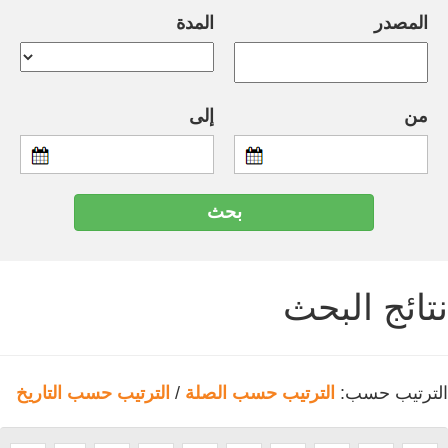
المصدر
المدة
من
إلى
نتائج البحث
الترتيب حسب:
الترتيب حسب الصلة
/
الترتيب حسب التاريخ