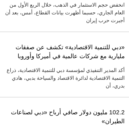
انخفض حجم الاستثمار في الذهب، خلال الربع الأول من
العام الجاري، حسبما أظهرت بيانات القطاع، أمس، بعد أن
أجبرت حرب إيران
«دبي للتنمية الاقتصادية» تكشف عن صفقات
مليارية مع شركات عالمية في أميركا وأوروبا
أكد المدير التنفيذي لمؤسسة دبي للتنمية الاقتصادية، ذراع
التنمية الاقتصادية لدائرة الاقتصاد والسياحة بدبي، هادي
بدري، أن
102.2 مليون دولار صافي أرباح «دبي لصناعات
الطيران»