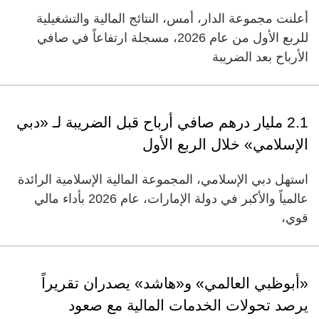
أعلنت مجموعة الدار، أمس، النتائج المالية والتشغيلية
للربع الأول من عام 2026، مسجلة ارتفاعاً في صافي
الأرباح بعد الضريبة
2.1 مليار درهم صافي أرباح قبل الضريبة لـ «دبي
الإسلامي» خلال الربع الأول
استهل دبي الإسلامي، المجموعة المالية الإسلامية الرائدة
عالمياً والأكبر في دولة الإمارات، عام 2026 بأداء مالي
قوي،
«أبوظبي العالمي» و«هاشد» يصدران تقريراً
يرصد تحولات الخدمات المالية مع صعود