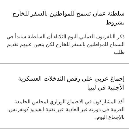
سلطنة عمان تسمح للمواطنين بالسفر للخارج
بشروط
ذكر التلفزيون العماني اليوم الثلاثاء أن السلطنة ستبدأ في
السماح للمواطنين بالسفر للخارج لكن يتعين عليهم تقديم
طلب
إجماع عربي على رفض التدخلات العسكرية
الأجنبية في ليبيا
أكد المشاركون في الاجتماع الوزاري لمجلس الجامعة
العربية في دورته غير العادية عبر تقنية الفيديو كونفرنس،
بالإجماع اليوم،