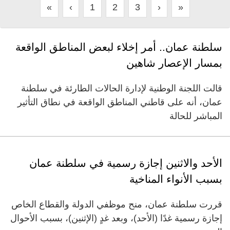
«
‹
1
2
3
›
»
سلطنة عمان.. أمر إخلاء لبعض المناطق الواقعة
بمسار الإعصار شاهين
قالت اللجنة الوطنية لإدارة الحالات الطارئة في سلطنة
عمان، أنه على قاطني المناطق الواقعة في نطاق التأثير
المباشر للحالة
الأحد والاثنين إجازة رسمية في سلطنة عمان
بسبب الأنواء المناخية
قررت ‏سلطنة عمان، منح موظفي الدولة والقطاع الخاص
إجازة رسمية غدًا (الأحد)، وبعد غدٍ (الإثنين)، بسبب الأحوال