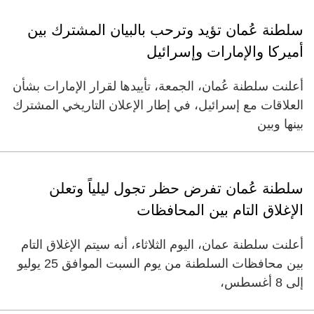
سلطنة عُمان تؤيد وترحب بالبيان المشترك بين
أميركا والإمارات وإسرائيل
أعلنت سلطنة عُمان، الجمعة، تأييدها لقرار الإمارات بشأن
العلاقات مع إسرائيل، في إطار الإعلان التاريخي المشترك
بينها وبين
سلطنة عُمان تفرض حظر تجول ليلياً وتعلن
الإغلاق التام بين المحافظات
أعلنت سلطنة عمان، اليوم الثلاثاء، أنه سيتم الإغلاق التام
بين محافظات السلطنة من يوم السبت الموافق 25 يوليو
إلى 8 أغسطس،