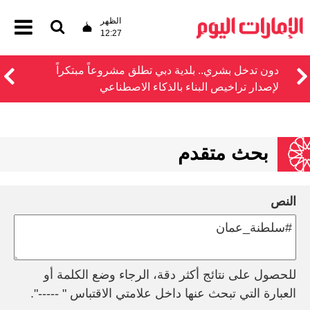
الظهر
12:27
دون تدخل بشري.. بلدية دبي تطلق مشروعاً مبتكراً
لإصدار تراخيص البناء بالذكاء الاصطناعي
بحث متقدم
النص
للحصول على نتائج أكثر دقة، الرجاء وضع الكلمة أو
العبارة التي تبحث عنها داخل علامتي الاقتباس " -----".