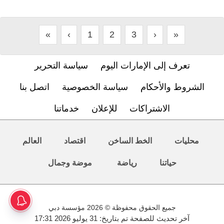
«
‹
1
2
3
›
»
تعرف إلى الإمارات اليوم
سياسة التحرير
الشروط والأحكام
سياسة الخصوصية
اتصل بنا
الاشتراكات
للإعلان
خدماتنا
محليات
الخط الساخن
اقتصاد
العالم
حياتنا
رياضة
موضة وجمال
جميع الحقوق محفوظة © 2026 مؤسسة دبي
آخر تحديث للصفحة تم بتاريخ: 31 يوليو 2026 17:31