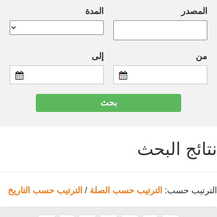
المصدر
المدة
من
إلى
نتائج البحث
الترتيب حسب:
الترتيب حسب الصلة
/
الترتيب حسب التاريخ