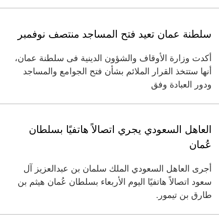
سلطنة عمان تعيد فتح المساجد منتصف نوفمبر
أكدت وزارة الأوقاف والشؤون الدينية فى سلطنة عمان،
أنها ستتخذ القرار الملائم بشأن فتح الجوامع والمساجد
ودور العبادة وفق
العاهل السعودي يجري اتصالاً هاتفيًا بسلطان
عُمان
أجرى العاهل السعودي الملك سلمان بن عبدالعزيز آل
سعود اتصالاً هاتفيًا اليوم الأربعاء بسلطان عُمان هيثم بن
طارق بن تيمور.