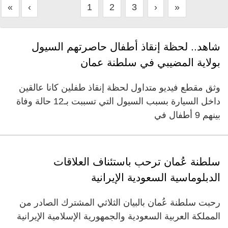
«
‹
1
2
3
›
»
شاهد.. لحظة إنقاذ أطفال حاصرتهم السيول
بولاية المضيبي في سلطنة عمان
وثق مقطع فيديو متداول لحظة إنقاذ طفلين كانا عالقين
داخل السيارة بسبب السيول التي تسببت بـ12 حالة وفاة
بينهم 9 أطفال في
سلطنة عُمان ترحب باستئناف العلاقات
الدبلوماسية السعودية الإيرانية
رحبت سلطنة عُمان بالبيان الثلاثي المشترك الصادر من
المملكة العربية السعودية والجمهورية الإسلامية الإيرانية