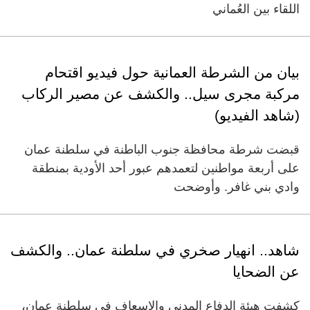
اللقاء بين العُماني
بيان من الشرطة العمانية حول فيديو اقتحام
مركبة مجرى سيل.. والكشف عن مصير الركاب
(شاهد الفيديو)
قبضت شرطة محافظة جنوب الباطنة في سلطنة عمان
على أربعة مواطنين لتعمدهم عبور أحد الأودية بمنطقة
وادي بني غافر. وأوضحت
شاهد.. انهيار صخري في سلطنة عمان.. والكشف
عن الضحايا
كشفت هيئة الدفاع المدني والإسعاف في سلطنة عمان،