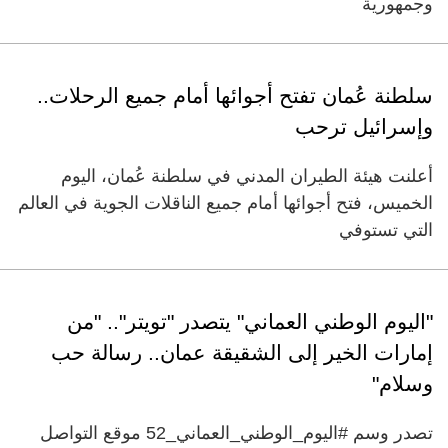
وجمهورية
سلطنة عُمان تفتح أجوائها أمام جميع الرحلات..
وإسرائيل ترحب
أعلنت هيئة الطيران المدني في سلطنة عُمان، اليوم
الخميس، فتح أجوائها أمام جميع الناقلات الجوية في العالم
التي تستوفي
"اليوم الوطني العماني" يتصدر "تويتر".. "من
إمارات الخير إلى الشقيقة عمان.. رسالة حب
وسلام"
تصدر وسم #اليوم_الوطني_العماني_52 موقع التواصل