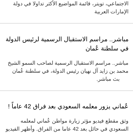
الاجتماعي، تويتر، قائمة المواضيع الأكثر تداولا في دولة
الإمارات العربية
مباشر.. مراسم الاستقبال الرسمية لرئيس الدولة
في سلطنة عُمان
مباشر.. مراسم الاستقبال الرسمية لصاحب السمو الشيخ
محمد بن زايد آل نهيان رئيس الدولة، في سلطنة عُمان
بث مباشر.
عُماني يزور معلمه السعودي بعد فراق 42 عاماً !
وثق مقطع فيديو مؤثر زيارة مواطن عُماني لمعلمه
السعودي في حائل بعد 42 عاما من الفراق. وأظهر الفيديو