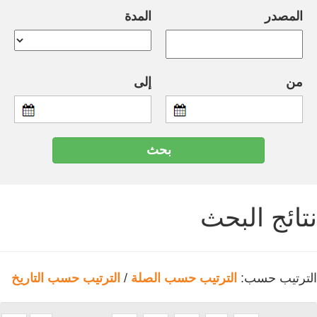
المصدر
المدة
من
إلى
نتائج البحث
الترتيب حسب:
الترتيب حسب الصلة
/
الترتيب حسب التاريخ