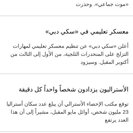
«موت جماعي». وحذرت
معسكر تعليمي في «سكي دبي»
أعلن «سكي دبي» عن تنظيم معسكر تعليمي لمهارات
التزلج على المنحدرات الثلجية، من الأول إلى الثالث من
أكتوبر المقبل. وسيزود
الأستراليون يزدادون شخصاً واحداً كل دقيقة
توقع مكتب الإحصاء الأسترالي أن يبلغ عدد سكان أستراليا
‬23 مليون شخص، أوائل مايو المقبل، مشيراً إلى أن هذا
العدد يرتفع