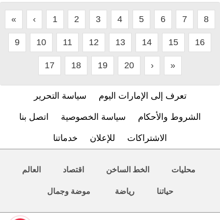
«
‹
1
2
3
4
5
6
7
8
9
10
11
12
13
14
15
16
17
18
19
20
›
»
تعرف إلى الإمارات اليوم
سياسة التحرير
الشروط والأحكام
سياسة الخصوصية
اتصل بنا
الاشتراكات
للإعلان
خدماتنا
محليات
الخط الساخن
اقتصاد
العالم
حياتنا
رياضة
موضة وجمال