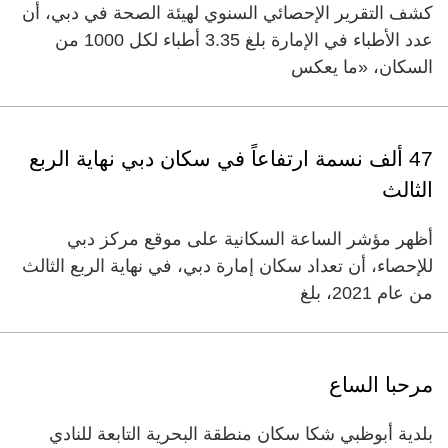
كشف التقرير الإحصائي السنوي لهيئة الصحة في دبي، أن
عدد الأطباء في الإمارة بلغ 3.35 أطباء لكل 1000 من
السكان، «ما يعكس
47 ألف نسمة ارتفاعاً في سكان دبي نهاية الربع
الثالث
أظهر مؤشر الساعة السكانية على موقع مركز دبي
للإحصاء، أن تعداد سكان إمارة دبي، في نهاية الربع الثالث
من عام 2021، بلغ
مرحبا الساع
بلدية أبوظبي شكا سكان منطقة البحرية التابعة للنادي