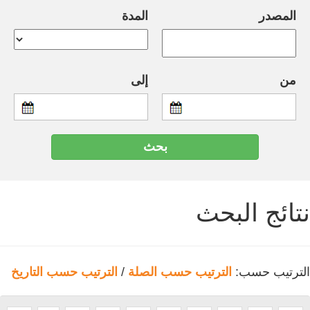
المصدر
المدة
من
إلى
نتائج البحث
الترتيب حسب:
الترتيب حسب الصلة
/
الترتيب حسب التاريخ