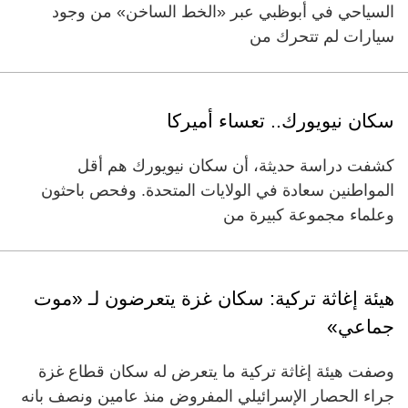
السياحي في أبوظبي عبر «الخط الساخن» من وجود
سيارات لم تتحرك من
سكان نيويورك.. تعساء أميركا
كشفت دراسة حديثة، أن سكان نيويورك هم أقل
المواطنين سعادة في الولايات المتحدة. وفحص باحثون
وعلماء مجموعة كبيرة من
هيئة إغاثة تركية: سكان غزة يتعرضون لـ «موت
جماعي»
وصفت هيئة إغاثة تركية ما يتعرض له سكان قطاع غزة
جراء الحصار الإسرائيلي المفروض منذ عامين ونصف بانه