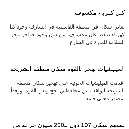
كبل كهرباء مكشوف
يعاني سكان في منطقة القاسمية في الشارقة وجود كبل
كهرباء ضغط عال مكشوف، من دون وجود حواجز توفر
السلامة للمارة في الشارع،
الميليشيات تهجر بالقوة سكان منطقة الشريجة
أقدمت الميليشيات الحوثية على تهجير سكان منطقة
الشريجة الواقعة بين محافظتي لحج وتعز بالقوة، ووفقاً
لمصدر محلي قامت
تطعيم سكان 107 دول بـ200 مليون جرعة من