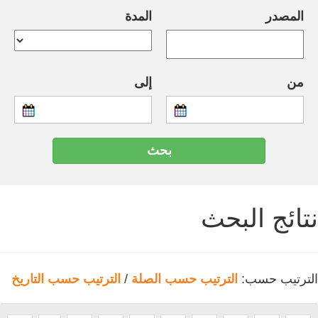
المصدر
المدة
من
إلى
نتائج البحث
الترتيب حسب:
الترتيب حسب الصلة
/
الترتيب حسب التاريخ