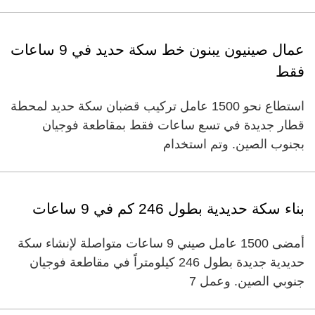
عمال صينيون يبنون خط سكة حديد في 9 ساعات
فقط
استطاع نحو 1500 عامل تركيب قضبان سكة حديد لمحطة
قطار جديدة في تسع ساعات فقط بمقاطعة فوجيان
بجنوب الصين. وتم استخدام
بناء سكة حديدية بطول 246 كم في 9 ساعات
أمضى 1500 عامل صيني 9 ساعات متواصلة لإنشاء سكة
حديدية جديدة بطول 246 كيلومتراً في مقاطعة فوجيان
جنوبي الصين. وعمل 7