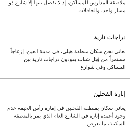
ملاصقة المدارس للمساكن، إذ لا يفصل بينها إلا شارع ذو
مسار واحد، والحافلات
دراجات نارية
نعاني نحن سكان منطقة هيلي، في مدينة العين، إزعاجاً
مستمراً من قِبَل شباب يقودون دراجات نارية بين
المساكن وفي شوارع
إنارة الفحلين
يعاني سكان بمنطقة الفحلين في إمارة رأس الخيمة عدم
وجود أعمدة إنارة في الشارع العام الذي يمر بالمنطقة
السكنية، ما يعرض