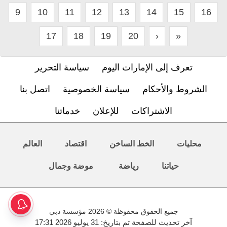
9
10
11
12
13
14
15
16
17
18
19
20
›
»
تعرف إلى الإمارات اليوم
سياسة التحرير
الشروط والأحكام
سياسة الخصوصية
اتصل بنا
الاشتراكات
للإعلان
خدماتنا
محليات
الخط الساخن
اقتصاد
العالم
حياتنا
رياضة
موضة وجمال
جميع الحقوق محفوظة © 2026 مؤسسة دبي
آخر تحديث للصفحة تم بتاريخ: 31 يوليو 2026 17:31