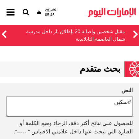
الشروق
05:45
مقتل شخصين وإصابة 20 بإطلاق نار داخل مدرسة
شمال العاصمة التايلاندية
بحث متقدم
النص
للحصول على نتائج أكثر دقة، الرجاء وضع الكلمة أو
العبارة التي تبحث عنها داخل علامتي الاقتباس " -----".