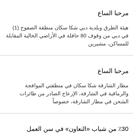
‏مرحبا الساع‏
‏هيئة الطرق وبلدية دبي شكا سكان منطقة الصفوح (1)
في دبي من وقوف 80 حافلة في الأراضي الخالية المقابلة
للمساكن، مشيرين
مرحبا الساع
مطار الشارقة شكا سكان في منطقتي الموافجة
والرماقية في الشارقة، الإزعاج الصادر من طائرات
الشحن في مطار الشارقة، خصوصاً
٪30 من شباب «التعاون» في سن العمل