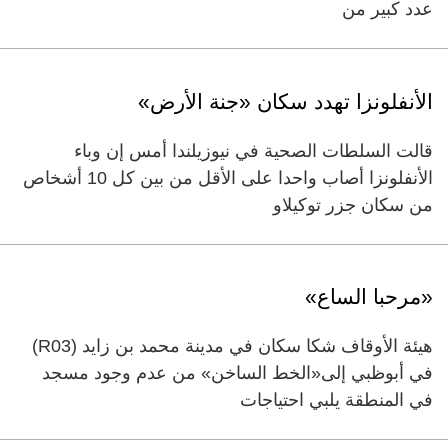
عدد كبير من
الأنفلونزا تهدد سكان «جنة الأرض»
قالت السلطات الصحية في نيوزيلندا أمس إن وباء
الأنفلونزا أصاب واحدا على الأقل من بين كل 10 أشخاص
من سكان جزر توكيلاو
«مرحبا الساع»
هيئة الأوقاف شكا سكان في مدينة محمد بن زايد (R03)
في أبوظبي إلى«الخط الساخن» من عدم وجود مسجد
في المنطقة يلبي احتياجات