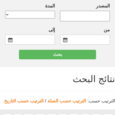
المصدر
المدة
من
إلى
نتائج البحث
الترتيب حسب:
الترتيب حسب الصلة
/
الترتيب حسب التاريخ