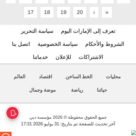
17
18
19
20
›
»
تعرف إلى الإمارات اليوم
سياسة التحرير
الشروط والأحكام
سياسة الخصوصية
اتصل بنا
الاشتراكات
للإعلان
خدماتنا
محليات
الخط الساخن
اقتصاد
العالم
حياتنا
رياضة
موضة وجمال
جميع الحقوق محفوظة © 2026 مؤسسة دبي
آخر تحديث للصفحة تم بتاريخ: 31 يوليو 2026 17:31