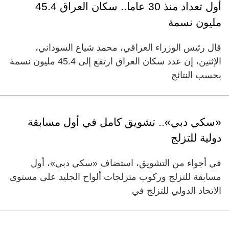
أول تعداد منذ 30 عاما.. سكان العراق 45.4
مليون نسمة
قال رئيس الوزراء العراقي، محمد شياع السوداني،
الإثنين، إن عدد سكان العراق ارتفع إلى 45.4 مليون نسمة
بحسب النتائج
«سكي دبي».. تشويق كامل في أول مسابقة
دولية للتزلج
في أجواء من التشويق، استضاف «سكي دبي»، أول
مسابقة للتزلج وركوب متزلجات ألواح الجليد على مستوى
الاتحاد الدولي للتزلج في