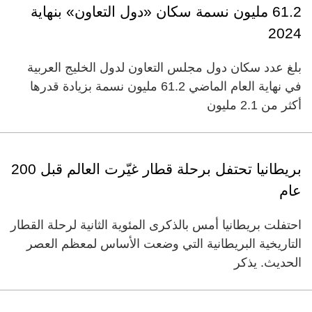
61.2 مليون نسمة سكان «دول التعاون» بنهاية
2024
بلغ عدد سكان دول مجلس التعاون لدول الخليج العربية
في نهاية العام الماضي 61.2 مليون نسمة بزيادة قدرها
أكثر من 2.1 مليون
بريطانيا تحتفل برحلة قطار غيّرت العالم قبل 200
عام
احتفلت بريطانيا أمس بالذكرى المئوية الثانية لرحلة القطار
التاريخية البريطانية التي وضعت الأساس لمعظم العصر
الحديث. يذكر