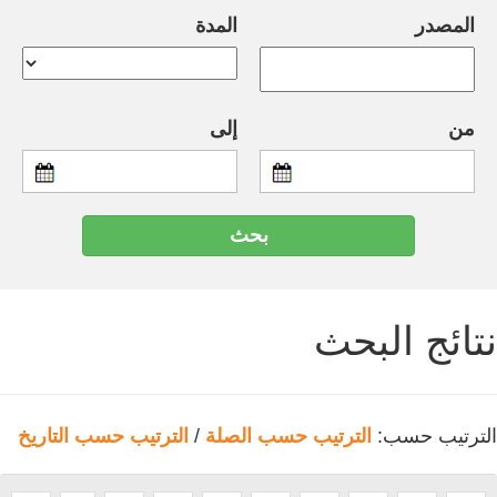
المصدر
المدة
من
إلى
نتائج البحث
الترتيب حسب:
الترتيب حسب الصلة
/
الترتيب حسب التاريخ