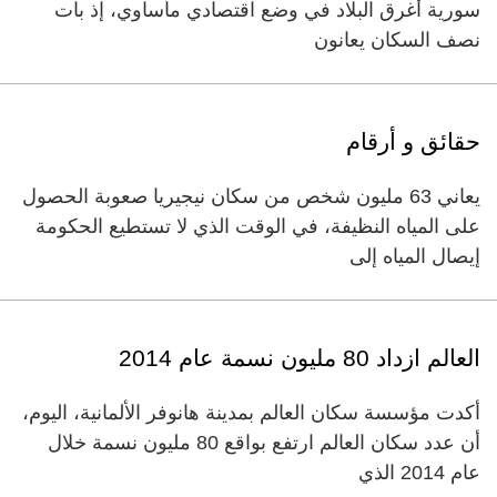
سورية أغرق البلاد في وضع اقتصادي مأساوي، إذ بات
نصف السكان يعانون
حقائق و أرقام
يعاني 63 مليون شخص من سكان نيجيريا صعوبة الحصول
على المياه النظيفة، في الوقت الذي لا تستطيع الحكومة
إيصال المياه إلى
العالم ازداد 80 مليون نسمة عام 2014
أكدت مؤسسة سكان العالم بمدينة هانوفر الألمانية، اليوم،
أن عدد سكان العالم ارتفع بواقع 80 مليون نسمة خلال
عام 2014 الذي