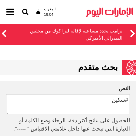
المغرب
19:04
ترامب يجدد مساعيه لإقالة ليزا كوك من مجلس
الفيدرالي الأميركي
بحث متقدم
النص
للحصول على نتائج أكثر دقة، الرجاء وضع الكلمة أو
العبارة التي تبحث عنها داخل علامتي الاقتباس " -----".