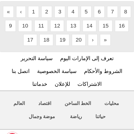
«
‹
1
2
3
4
5
6
7
8
9
10
11
12
13
14
15
16
17
18
19
20
›
»
تعرف إلى الإمارات اليوم
سياسة التحرير
الشروط والأحكام
سياسة الخصوصية
اتصل بنا
الاشتراكات
للإعلان
خدماتنا
محليات
الخط الساخن
اقتصاد
العالم
حياتنا
رياضة
موضة وجمال