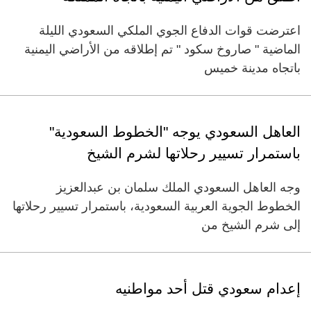
اعترضت قوات الدفاع الجوي الملكي السعودي الليلة
الماضية " صاروخ سكود " تم إطلاقه من الأراضي اليمنية
باتجاه مدينة خميس
العاهل السعودي يوجه "الخطوط السعودية"
باستمرار تسيير رحلاتها لشرم الشيخ
وجه العاهل السعودي الملك سلمان بن عبدالعزيز
الخطوط الجوية العربية السعودية، باستمرار تسيير رحلاتها
إلى شرم الشيخ من
إعدام سعودي قتل أحد مواطنيه