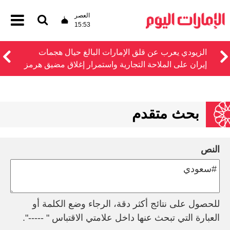
العصر
15:53
الزيودي يعرب عن قلق الإمارات البالغ حيال هجمات
إيران على الملاحة التجارية واستمرار إغلاق مضيق هرمز
بحث متقدم
النص
للحصول على نتائج أكثر دقة، الرجاء وضع الكلمة أو
العبارة التي تبحث عنها داخل علامتي الاقتباس " -----".