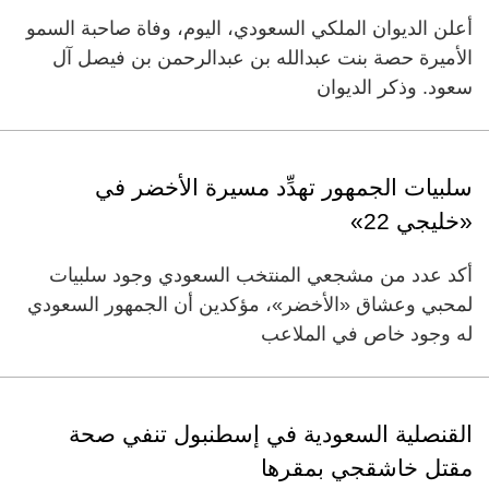
أعلن الديوان الملكي السعودي، اليوم، وفاة صاحبة السمو
الأميرة حصة بنت عبدالله بن عبدالرحمن بن فيصل آل
سعود. وذكر الديوان
سلبيات الجمهور تهدِّد مسيرة الأخضر في
«خليجي 22»
أكد عدد من مشجعي المنتخب السعودي وجود سلبيات
لمحبي وعشاق «الأخضر»، مؤكدين أن الجمهور السعودي
له وجود خاص في الملاعب
القنصلية السعودية في إسطنبول تنفي صحة
مقتل خاشقجي بمقرها