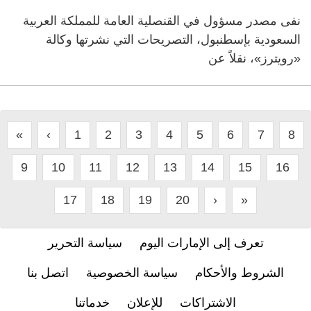
نفى مصدر مسؤول في القنصلية العامة للمملكة العربية
السعودية بإسطنبول، التصريحات التي نشرتها وكالة
«رويترز»، نقلاً عن
«
‹
1
2
3
4
5
6
7
8
9
10
11
12
13
14
15
16
17
18
19
20
›
»
تعرف إلى الإمارات اليوم
سياسة التحرير
الشروط والأحكام
سياسة الخصوصية
اتصل بنا
الاشتراكات
للإعلان
خدماتنا