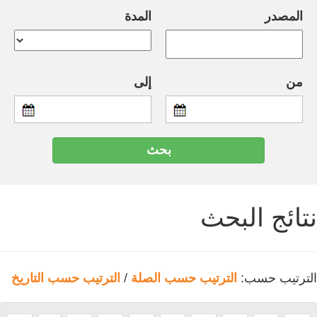
المصدر
المدة
من
إلى
نتائج البحث
الترتيب حسب:
الترتيب حسب الصلة
/
الترتيب حسب التاريخ