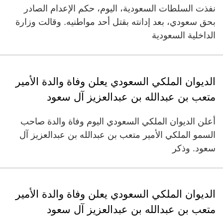
نفذت السلطات السعودية، اليوم، حكم الإعدام الصادر
بحق سعودي، بعد إدانته بقتل أحد مواطنيه. وقالت وزارة
الداخلية السعودية
الديوان الملكي السعودي يعلن وفاة والدة الأمير
متعب بن عبدالله بن عبدالعزيز آل سعود
أعلن الديوان الملكي السعودي اليوم وفاة والدة صاحب
السمو الملكي الأمير متعب بن عبدالله بن عبدالعزيز آل
سعود. وذكر
الديوان الملكي السعودي يعلن وفاة والدة الأمير
متعب بن عبدالله بن عبدالعزيز آل سعود