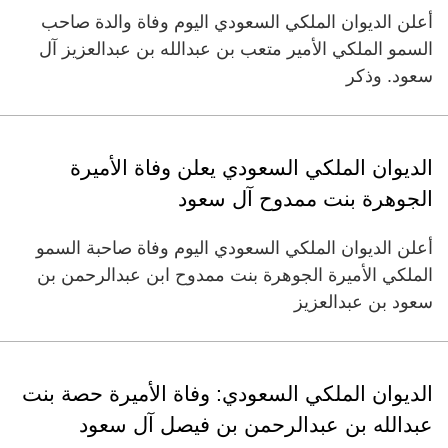
أعلن الديوان الملكي السعودي اليوم وفاة والدة صاحب
السمو الملكي الأمير متعب بن عبدالله بن عبدالعزيز آل
سعود. وذكر
الديوان الملكي السعودي يعلن وفاة الأميرة
الجوهرة بنت ممدوح آل سعود
أعلن الديوان الملكي السعودي اليوم وفاة صاحبة السمو
الملكي الأميرة الجوهرة بنت ممدوح ابن عبدالرحمن بن
سعود بن عبدالعزيز
الديوان الملكي السعودي: وفاة الأميرة حصة بنت
عبدالله بن عبدالرحمن بن فيصل آل سعود