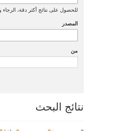
للحصول على نتائج أكثر دقة، الرجاء وض
المصدر
من
نتائج البحث