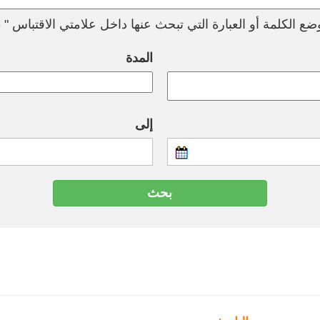
ع الكلمة أو العبارة التي تبحث عنها داخل علامتي الاقتباس " --
المدة
إلى