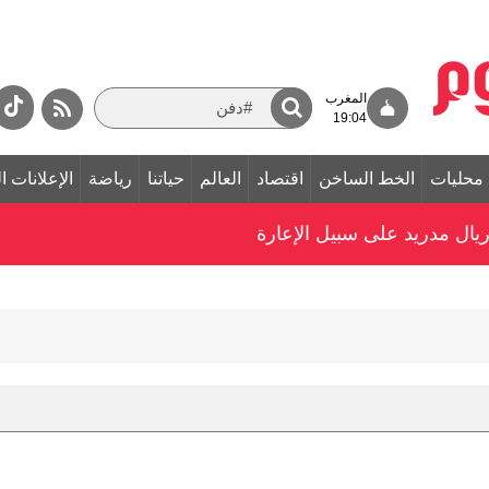
المغرب
19:04
محليات
الخط الساخن
اقتصاد
العالم
حياتنا
رياضة
الإعلانات ا
ريال مدريد على سبيل الإعارة