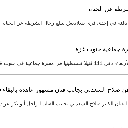
شرطة عن الجناة
جنوب قطاع غزة. وقال مصدر في
دفن صلاح السعدني بجانب فنان مشهور عاهده بالبقاء 
ان الكبير صلاح السعدني بجانب الفنان الراحل أبو بكر عزت 