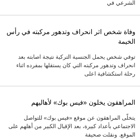
الشرعي في
وفاة شخص اثر انحراف وتدهور مركبته في رأس
الخيمة
توفي شخص يحمل الجنسية التركية نتيجة اصابته بعد
انحراف وتدهور مركبته التي كان يستقلها بمفرده اثناء
رحلة استكشافية اعلى
المراهقون يخلون «فيس بوك» لأهاليهم
يتخلّى المراهقون عن موقع «فيس بوك» للتواصل
الاجتماعي بأعداد كبيرة، بعد الإقبال الكبير من أهلهم على
الموقع. ونقلت صحيفة