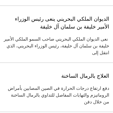
الديوان الملكي البحريني ينعى رئيس الوزراء
الأمير خليفة بن سلمان آل خليفة
نعى الديوان الملكي البحريني صاحب السمو الملكي الأمير
خليفة بن سلمان آل خليفة، رئيس الوزراء البحريني، الذي
انتقل إلى
العلاج بالرمال الساخنة
دفع ارتفاع درجات الحرارة في الصين المصابين بأمراض
الروماتيزم والتهابات المفاصل للتداوي بالرمال الساخنة
من خلال دفن