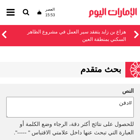
العصر
15:53
هزاع بن زايد يتفقد سير العمل في مشروع الظاهر
السكني بمنطقة العين
بحث متقدم
النص
للحصول على نتائج أكثر دقة، الرجاء وضع الكلمة أو
العبارة التي تبحث عنها داخل علامتي الاقتباس " -----".