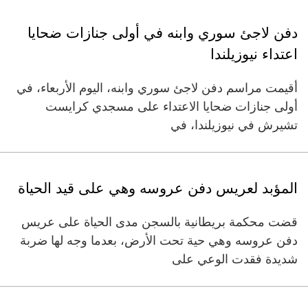
دفن لاجئ سوري وابنه في أولى جنازات ضحايا
اعتداء نيوزيلندا
أقيمت مراسم دفن لاجئ سوري وابنه، اليوم الأربعاء، في
أولى جنازات ضحايا الاعتداء على مسجدي كرايست
تشيرش في نيوزيلندا، في
المؤبد لعريس دفن عروسه وهي على قيد الحياة
قضت محكمة بريطانية بالسجن مدى الحياة على عريس
دفن عروسه وهي حية تحت الأرض، بعدما وجه لها ضربة
شديدة فقدت الوعي على