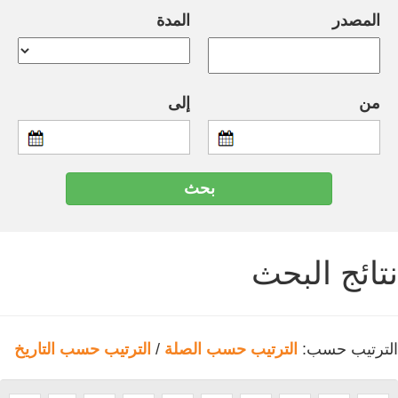
المصدر
المدة
من
إلى
نتائج البحث
الترتيب حسب:
الترتيب حسب الصلة
/
الترتيب حسب التاريخ