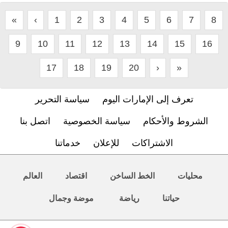
«
‹
1
2
3
4
5
6
7
8
9
10
11
12
13
14
15
16
17
18
19
20
›
»
تعرف إلى الإمارات اليوم
سياسة التحرير
الشروط والأحكام
سياسة الخصوصية
اتصل بنا
الاشتراكات
للإعلان
خدماتنا
محليات
الخط الساخن
اقتصاد
العالم
حياتنا
رياضة
موضة وجمال