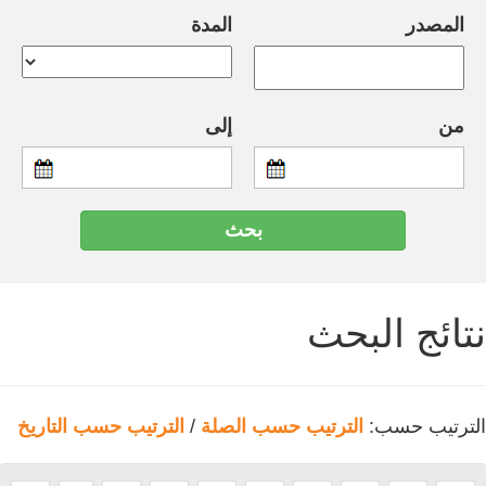
المصدر
المدة
من
إلى
نتائج البحث
الترتيب حسب:
الترتيب حسب الصلة
/
الترتيب حسب التاريخ