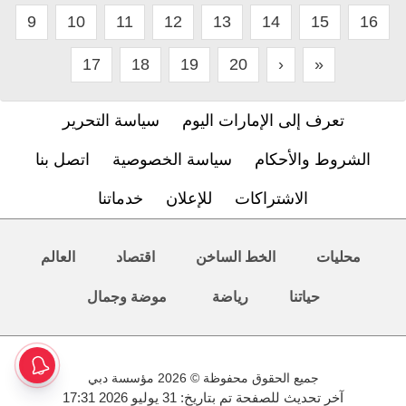
9
10
11
12
13
14
15
16
17
18
19
20
›
»
تعرف إلى الإمارات اليوم
سياسة التحرير
الشروط والأحكام
سياسة الخصوصية
اتصل بنا
الاشتراكات
للإعلان
خدماتنا
محليات
الخط الساخن
اقتصاد
العالم
حياتنا
رياضة
موضة وجمال
جميع الحقوق محفوظة © 2026 مؤسسة دبي
آخر تحديث للصفحة تم بتاريخ: 31 يوليو 2026 17:31