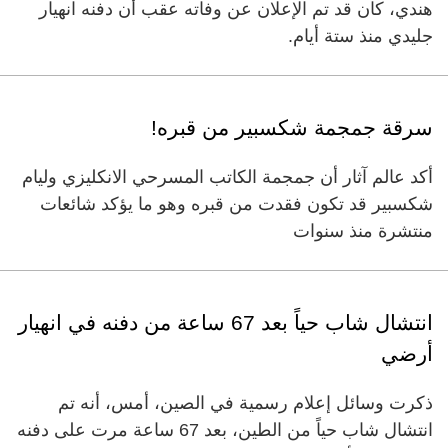
هندي، كان قد تم الإعلان عن وفاته عقب أن دفنه انهيار
جليدي منذ ستة أيام.
سرقة جمجمة شكسبير من قبره!
أكد عالم آثار أن جمجمة الكاتب المسرحي الانكليزي وليام
شكسبير قد تكون فقدت من قبره وهو ما يؤكد شائعات
منتشرة منذ سنوات
انتشال شاب حياً بعد 67 ساعة من دفنه في انهيار
أرضي
ذكرت وسائل إعلام رسمية في الصين، أمس، أنه تم
انتشال شاب حياً من الطين، بعد 67 ساعة مرت على دفنه