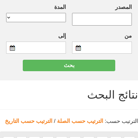
المصدر
المدة
من
إلى
نتائج البحث
الترتيب حسب:
الترتيب حسب الصلة
/
الترتيب حسب التاريخ