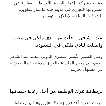
كشفت شركة «إعمار الشرق الأوسط» العقارية عن
مشروعها التجاري في مدينة جدة «إعمار سكوير»،
للشركات الساعية لإطلاق أو توسيع
عبد الشافي: رحلت عن نادي ملكي في مصر
وانتقلت لنادي ملكي في السعودية
وصل الظهير الأيسر المصري الدولي محمد عبد الشافي،
اليوم، إلى مطار الملك عبدالعزيز بمدينة جدة السعودية
في مستهل تجربته
بريطانية تترك الوظيفة من أجل رعاية حفيدتيها
قررت مديرة أحد فروع شركة «إزوزو» في بريطانيا