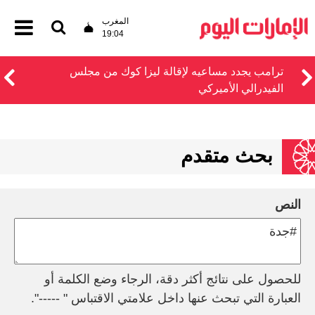
المغرب
19:04
ترامب يجدد مساعيه لإقالة ليزا كوك من مجلس
الفيدرالي الأميركي
بحث متقدم
النص
للحصول على نتائج أكثر دقة، الرجاء وضع الكلمة أو
العبارة التي تبحث عنها داخل علامتي الاقتباس " -----".