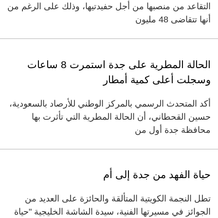
التقاعد من منصبها من أجل حفيدتيها، وذلك على الرغم من
أنها تتقاضى 48 مليون
الحالة المطرية على جدة استمرت 8 ساعات
وسجلت أعلى كمية أمطار
أكد المتحدث الرسمي بالمركز الوطني للأرصاد بالسعودية،
حسين القحطاني، أن الحالة المطرية التي تأثرت بها
محافظة جدة أول من
حياة الفهد من جدة إلى أم
تطل النجمة الكويتية المتألقة والحائزة على العديد من
الجوائز في مسيرتها الفنية، سيدة الشاشة الخليجية "حياة