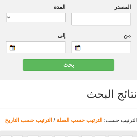
المصدر
المدة
من
إلى
نتائج البحث
الترتيب حسب:
الترتيب حسب الصلة
/
الترتيب حسب التاريخ