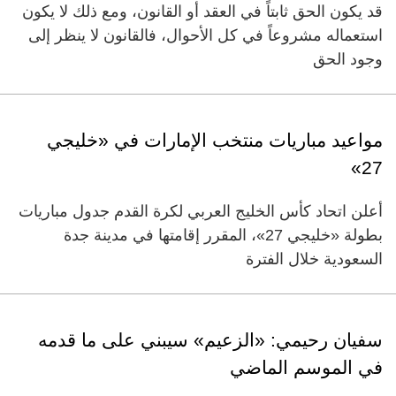
قد يكون الحق ثابتاً في العقد أو القانون، ومع ذلك لا يكون
استعماله مشروعاً في كل الأحوال، فالقانون لا ينظر إلى
وجود الحق
مواعيد مباريات منتخب الإمارات في «خليجي
27»
أعلن اتحاد كأس الخليج العربي لكرة القدم جدول مباريات
بطولة «خليجي 27»، المقرر إقامتها في مدينة جدة
السعودية خلال الفترة
سفيان رحيمي: «الزعيم» سيبني على ما قدمه
في الموسم الماضي