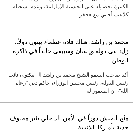
الكبيرة بحصوله على الجنسية الإماراتية، وعدم تسجيله
كلاعب أجنبي مع «فخر
محمد بن راشد: هناك قادة عظماء يبنون دولاً..
زايد بنى دولة وإنسان وسيبقى خالداً في ذاكرة
الوطن
أكد صاحب السمو الشيخ محمد بن راشد آل مكتوم، نائب
رئيس الدولة، رئيس مجلس الوزراء، حاكم دبي "رعاه
الله"، أن المغفور له
منْح الجيش دوراً في الأمن الداخلي يثير مخاوف
جدية بأميركا اللاتينية