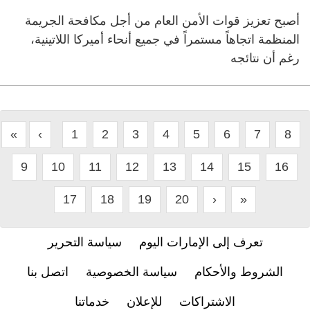
أصبح تعزيز قوات الأمن العام من أجل مكافحة الجريمة
المنظمة اتجاهاً مستمراً في جميع أنحاء أميركا اللاتينية،
رغم أن نتائجه
«
‹
1
2
3
4
5
6
7
8
9
10
11
12
13
14
15
16
17
18
19
20
›
»
تعرف إلى الإمارات اليوم
سياسة التحرير
الشروط والأحكام
سياسة الخصوصية
اتصل بنا
الاشتراكات
للإعلان
خدماتنا