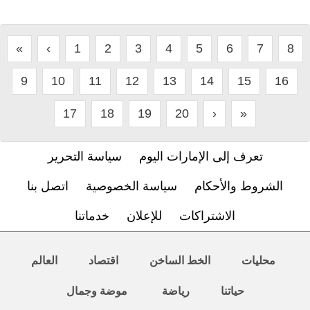
«
‹
1
2
3
4
5
6
7
8
9
10
11
12
13
14
15
16
17
18
19
20
›
»
تعرف إلى الإمارات اليوم
سياسة التحرير
الشروط والأحكام
سياسة الخصوصية
اتصل بنا
الاشتراكات
للإعلان
خدماتنا
محليات
الخط الساخن
اقتصاد
العالم
حياتنا
رياضة
موضة وجمال