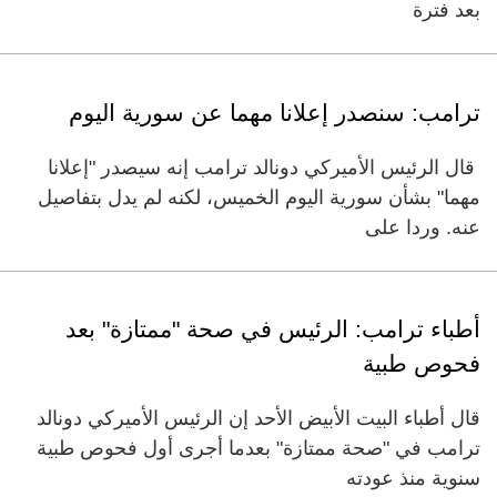
بعد فترة
ترامب: سنصدر إعلانا مهما عن سورية اليوم
قال الرئيس الأميركي دونالد ترامب إنه سيصدر "إعلانا
مهما" بشأن سورية اليوم الخميس، لكنه لم يدل بتفاصيل
عنه. وردا على
أطباء ترامب: الرئيس في صحة "ممتازة" بعد
فحوص طبية
قال أطباء البيت الأبيض الأحد إن الرئيس الأميركي دونالد
ترامب في "صحة ممتازة" بعدما أجرى أول فحوص طبية
سنوية منذ عودته