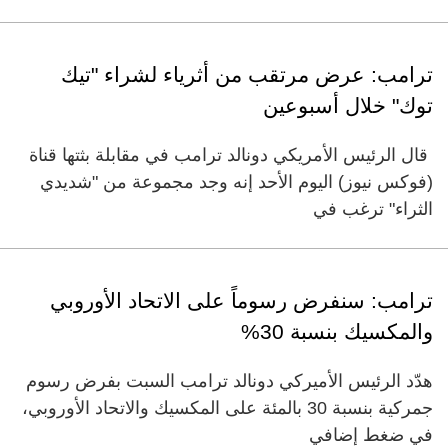
ترامب: عرض مرتقب من أثرياء لشراء "تيك
توك" خلال أسبوعين
قال الرئيس الأمريكي دونالد ترامب في مقابلة بثتها قناة
(فوكس نيوز) اليوم الأحد إنه وجد مجموعة من "شديدي
الثراء" ترغب في
ترامب: سنفرض رسوماً على الاتحاد الأوروبي
والمكسيك بنسبة 30%
هدّد الرئيس الأميركي دونالد ترامب السبت بفرض رسوم
جمركية بنسبة 30 بالمئة على المكسيك والاتحاد الأوروبي،
في ضغط إضافي