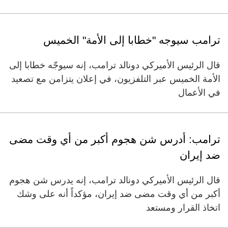
ترامب سيوجه "خطابا إلى الأمة" الخميس
قال الرئيس الأميركي دونالد ترامب، إنه سيوجّه خطابا إلى
الأمة الخميس عبر التلفزيون، في إعلان يتزامن مع تصعيد
في الأعمال
ترامب: أدرس شن هجوم أكبر من أي وقت مضى
ضد إيران
قال الرئيس الأميركي دونالد ترامب، إنه يدرس شن هجوم
أكبر من أي وقت مضى ضد إيران، مؤكداً أنه على وشك
اتخاذ القرار ومستعد