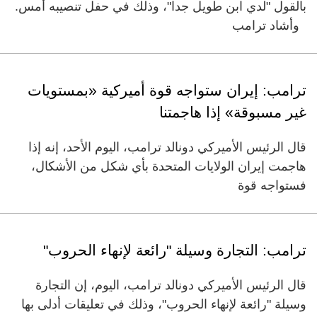
بالقول "لدي ابن طويل جدا"، وذلك في حفل تنصيبه أمس.
وأشاد ترامب
ترامب: إيران ستواجه قوة أميركية «بمستويات
غير مسبوقة» إذا هاجمتنا
قال الرئيس الأميركي دونالد ترامب، اليوم الأحد، إنه إذا
هاجمت إيران الولايات المتحدة بأي شكل من الأشكال،
فستواجه قوة
ترامب: التجارة وسيلة "رائعة لإنهاء الحروب"
قال الرئيس الأميركي دونالد ترامب، اليوم، إن التجارة
وسيلة "رائعة لإنهاء الحروب"، وذلك في تعليقات أدلى بها