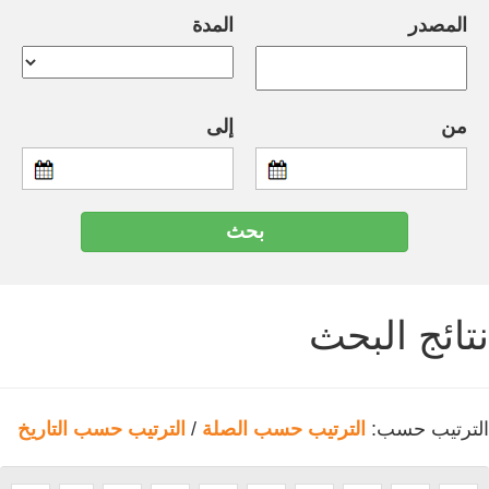
المصدر
المدة
من
إلى
نتائج البحث
الترتيب حسب:
الترتيب حسب الصلة
/
الترتيب حسب التاريخ