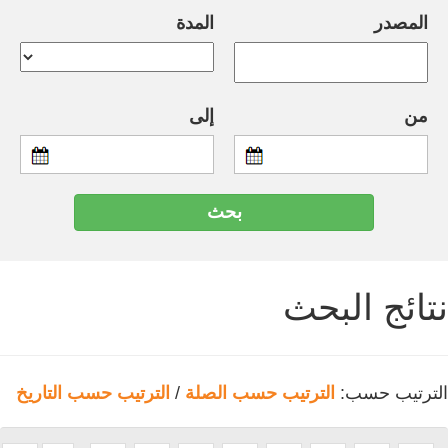
المصدر
المدة
من
إلى
نتائج البحث
الترتيب حسب:
الترتيب حسب الصلة
/
الترتيب حسب التاريخ