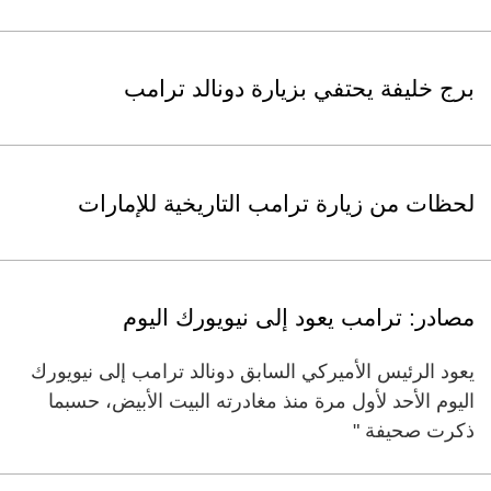
برج خليفة يحتفي بزيارة دونالد ترامب
لحظات من زيارة ترامب التاريخية للإمارات
مصادر: ترامب يعود إلى نيويورك اليوم
يعود الرئيس الأميركي السابق دونالد ترامب إلى نيويورك
اليوم الأحد لأول مرة منذ مغادرته البيت الأبيض، حسبما
ذكرت صحيفة "