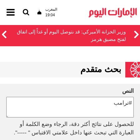
المغرب
19:04
وزير الخزانة الأميركي: قد نتوصل اليوم أو غداً إلى اتفاق
لفتح مضيق هرمز
بحث متقدم
النص
للحصول على نتائج أكثر دقة، الرجاء وضع الكلمة أو
العبارة التي تبحث عنها داخل علامتي الاقتباس " -----".