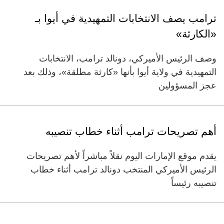
ترامب يصف الانتخابات التمهيدية في أيوا بـ
«الكارثة»
وصف الرئيس الأميركي، دونالد ترامب، الانتخابات
التمهيدية في ولاية أيوا بأنها «كارثة مطلقة»، وذلك بعد
عجز المسؤولين
أهم تصريحات ترامب أثناء خطاب تنصيبه
يقدم موقع الإمارات اليوم نقلاً مباشراً لأهم تصريحات
الرئيس الأميركي المنتخب دونالد ترامب أثناء خطاب
تنصيبه رئيساً