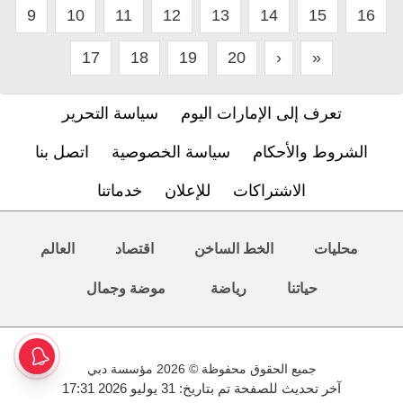
9
10
11
12
13
14
15
16
17
18
19
20
›
»
تعرف إلى الإمارات اليوم
سياسة التحرير
الشروط والأحكام
سياسة الخصوصية
اتصل بنا
الاشتراكات
للإعلان
خدماتنا
محليات
الخط الساخن
اقتصاد
العالم
حياتنا
رياضة
موضة وجمال
جميع الحقوق محفوظة © 2026 مؤسسة دبي
آخر تحديث للصفحة تم بتاريخ: 31 يوليو 2026 17:31