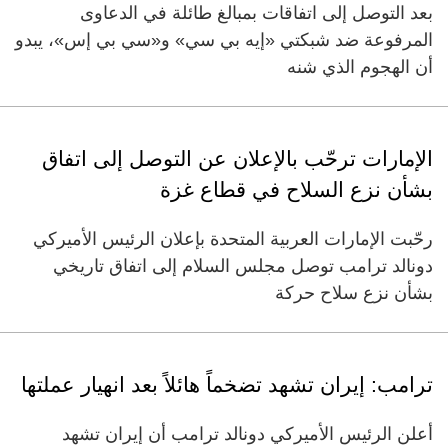
بعد التوصل إلى اتفاقات بمبالغ طائلة في الدعاوى
المرفوعة ضد شبكتي «إيه بي سي» و«سي بي إس»، يبدو
أن الهجوم الذي شنه
الإمارات ترحّب بالإعلان عن التوصل إلى اتفاق
بشأن نزع السلاح في قطاع غزة
رحّبت الإمارات العربية المتحدة بإعلان الرئيس الأميركي
دونالد ترامب توصل مجلس السلام إلى اتفاق تاريخي
بشأن نزع سلاح حركة
ترامب: إيران تشهد تضخماً هائلاً بعد انهيار عملتها
أعلن الرئيس الأميركي دونالد ترامب أن إيران تشهد