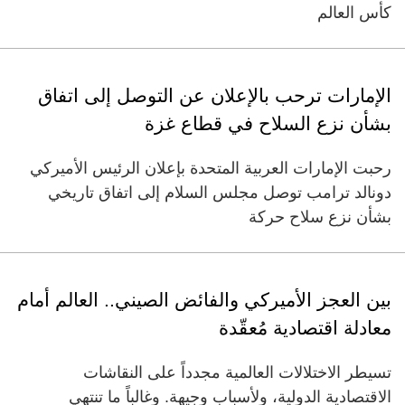
كأس العالم
الإمارات ترحب بالإعلان عن التوصل إلى اتفاق
بشأن نزع السلاح في قطاع غزة
رحبت الإمارات العربية المتحدة بإعلان الرئيس الأميركي
دونالد ترامب توصل مجلس السلام إلى اتفاق تاريخي
بشأن نزع سلاح حركة
بين العجز الأميركي والفائض الصيني.. العالم أمام
معادلة اقتصادية مُعقّدة
تسيطر الاختلالات العالمية مجدداً على النقاشات
الاقتصادية الدولية، ولأسباب وجيهة. وغالباً ما تنتهي