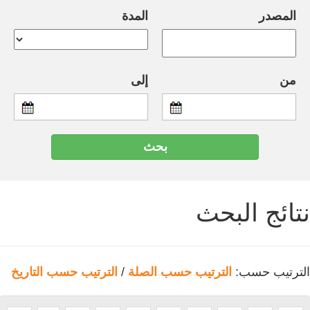
المصدر
المدة
من
إلى
نتائج البحث
الترتيب حسب:
الترتيب حسب الصلة
/
الترتيب حسب التاريخ