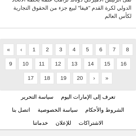
الدولي لكرة القدم "فيفا" لبيع جزء من الحقوق التجارية
لكأس العالم
«
‹
1
2
3
4
5
6
7
8
9
10
11
12
13
14
15
16
17
18
19
20
›
»
تعرف إلى الإمارات اليوم
سياسة التحرير
الشروط والأحكام
سياسة الخصوصية
اتصل بنا
الاشتراكات
للإعلان
خدماتنا