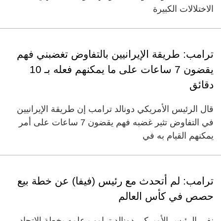
الاختلالات الكبيرة
ترامب: طريقة الإيرانيين بالتفاوض تغضبني فهم
يقضون 7 ساعات على ما يمكنهم فعله بـ 10
دقائق
قال الرئيس الأمريكي دونالد ترامب إن طريقة الإيرانيين
في التفاوض تثير غضبه فهم يقضون 7 ساعات على أمر
يمكنهم القيام به في
ترامب: لم أتحدث مع رئيس (فيفا) عن خطة بيع
حصص في كأس العالم
نفى الرئيس الأميركي دونالد ترامب علمه بخطة الاتحاد