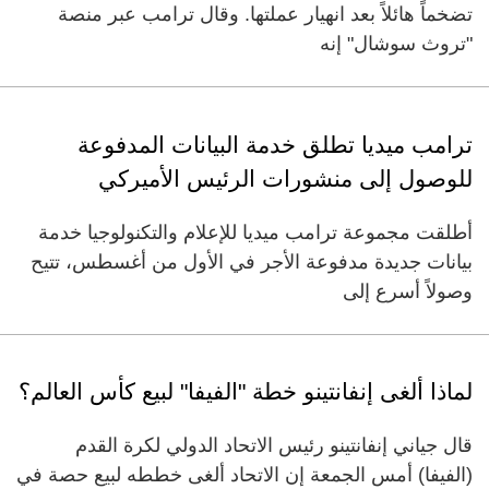
تضخماً هائلاً بعد انهيار عملتها. وقال ترامب عبر منصة
"تروث سوشال" إنه
ترامب ميديا تطلق خدمة البيانات المدفوعة
للوصول إلى منشورات الرئيس الأميركي
أطلقت مجموعة ترامب ميديا للإعلام والتكنولوجيا خدمة
بيانات جديدة مدفوعة الأجر في الأول من أغسطس، تتيح
وصولاً أسرع إلى
لماذا ألغى إنفانتينو خطة "الفيفا" لبيع كأس العالم؟
قال جياني إنفانتينو رئيس الاتحاد الدولي لكرة القدم
(الفيفا) أمس الجمعة إن الاتحاد ألغى خططه لبيع حصة في