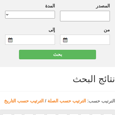
المصدر
المدة
من
إلى
نتائج البحث
الترتيب حسب:
الترتيب حسب الصلة
/
الترتيب حسب التاريخ