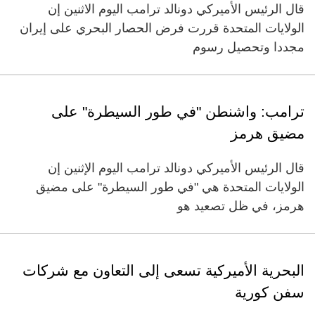
قال الرئيس الأميركي دونالد ترامب اليوم الاثنين ​إن
الولايات المتحدة قررت فرض الحصار البحري على إيران
مجددا وتحصيل ‌رسوم
ترامب: واشنطن "في طور السيطرة" على
مضيق هرمز
قال الرئيس الأميركي دونالد ترامب اليوم الإثنين إن
الولايات المتحدة هي "في طور السيطرة" على مضيق
هرمز، في ظل تصعيد هو
البحرية الأميركية تسعى إلى التعاون مع شركات
سفن كورية