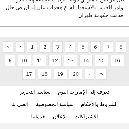
أوامر للجيش بالاستعداد لشنّ هجمات على إيران في ⁠حال
أقدمت حكومة طهران
«
‹
1
2
3
4
5
6
7
8
9
10
11
12
13
14
15
16
17
18
19
20
›
»
تعرف إلى الإمارات اليوم
سياسة التحرير
الشروط والأحكام
سياسة الخصوصية
اتصل بنا
الاشتراكات
للإعلان
خدماتنا