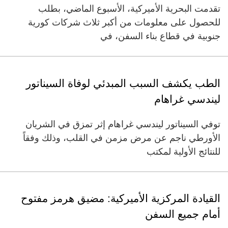
تقدمت البحرية الأميركية، الأسبوع الماضي، بطلب
للحصول على معلومات من أكبر ثلاث شركات كورية
جنوبية في قطاع بناء السفن، في
الطب يكشف السبب المبدئي لوفاة السيناتور
ليندسي غراهام
توفي السيناتور ليندسي غراهام إثر تمزق في الشريان
الأورطي ناجم عن مرض مزمن في القلب، وذلك وفقاً
للنتائج الأولية لمكتب
القيادة المركزية الأميركية: مضيق هرمز مفتوح
أمام جميع السفن