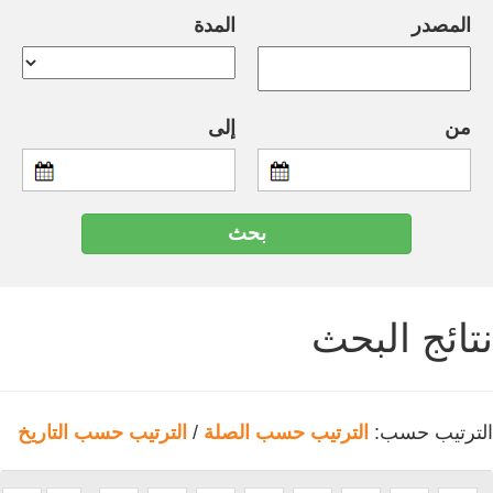
المصدر
المدة
من
إلى
نتائج البحث
الترتيب حسب:
الترتيب حسب الصلة
/
الترتيب حسب التاريخ