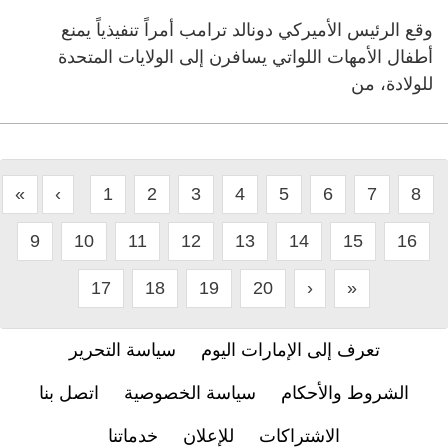
وقع الرئيس الأميركي دونالد ترامب أمراً تنفيذياً يمنع
أطفال الأمهات اللواتي يسافرن إلى الولايات المتحدة
للولادة، من
«
‹
1
2
3
4
5
6
7
8
9
10
11
12
13
14
15
16
17
18
19
20
›
»
تعرف إلى الإمارات اليوم
سياسة التحرير
الشروط والأحكام
سياسة الخصوصية
اتصل بنا
الاشتراكات
للإعلان
خدماتنا