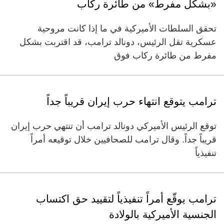
«بشكل مفرط» من طائرة ركاب
تحقق السلطات الأميركية في ما إذا كانت مروحية
عسكرية تقل الرئيس، دونالد ترامب، قد اقتربت بشكل
مفرط من طائرة ركاب فوق
ترامب يتوقع انتهاء حرب إيران قريباً جداً
توقع ⁠الرئيس الأميركي ‌دونالد ترامب أن تنتهي حرب إيران
قريباً جداً. وقال ترامب للصحافيين خلال توقيعه أمراً
تنفيذياً
ترامب يوقّع أمراً تنفيذياً لتقييد حق اكتساب
الجنسية الأميركية بالولادة