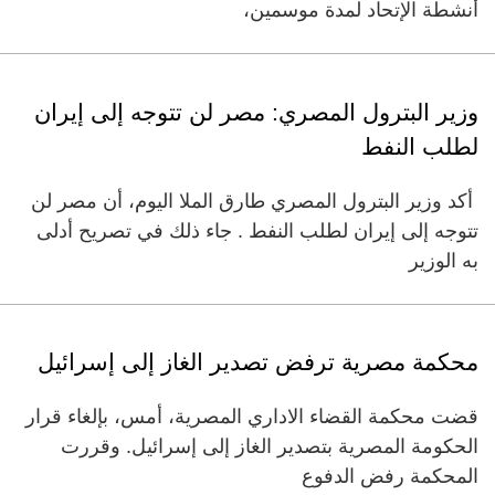
أنشطة الإتحاد لمدة موسمين،
وزير البترول المصري: مصر لن تتوجه إلى إيران
لطلب النفط
أكد وزير البترول المصري طارق الملا اليوم، أن مصر لن
تتوجه إلى إيران لطلب النفط . جاء ذلك في تصريح أدلى
به الوزير
محكمة مصرية ترفض تصدير الغاز إلى إسرائيل
قضت محكمة القضاء الاداري المصرية، أمس، بإلغاء قرار
الحكومة المصرية بتصدير الغاز إلى إسرائيل. وقررت
المحكمة رفض الدفوع