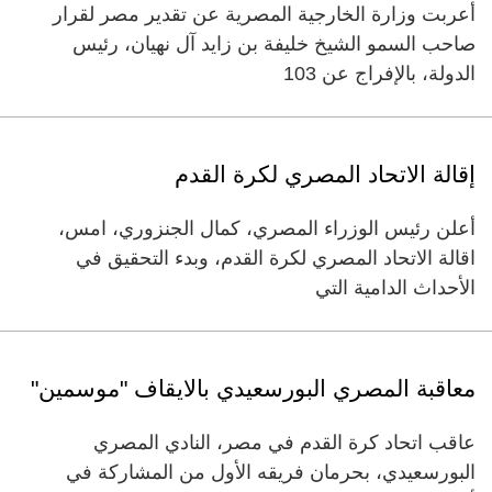
أعربت وزارة الخارجية المصرية عن تقدير مصر لقرار
صاحب السمو الشيخ خليفة بن زايد آل نهيان، رئيس
الدولة، بالإفراج عن 103
إقالة الاتحاد المصري لكرة القدم
أعلن رئيس الوزراء المصري، كمال الجنزوري، امس،
اقالة الاتحاد المصري لكرة القدم، وبدء التحقيق في
الأحداث الدامية التي
معاقبة المصري البورسعيدي بالايقاف "موسمين"
عاقب اتحاد كرة القدم في مصر، النادي المصري
البورسعيدي، بحرمان فريقه الأول من المشاركة في