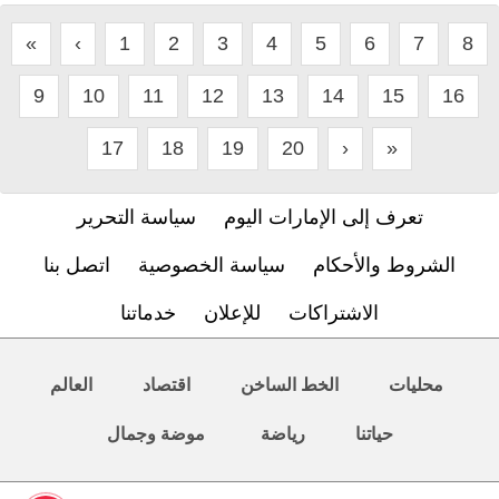
«
‹
1
2
3
4
5
6
7
8
9
10
11
12
13
14
15
16
17
18
19
20
›
»
تعرف إلى الإمارات اليوم
سياسة التحرير
الشروط والأحكام
سياسة الخصوصية
اتصل بنا
الاشتراكات
للإعلان
خدماتنا
محليات
الخط الساخن
اقتصاد
العالم
حياتنا
رياضة
موضة وجمال