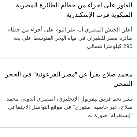
العثور على أجزاء من حطام الطائرة المصرية
المنكوبة قرب الإسكندرية
أعلن الجيش المصري أنه عثر اليوم على أجزاء من حطام
طائرة مصر للطيران في مياه البحر المتوسط على بعد
290 كيلومترا شمالي
محمد صلاح يقرأ عن "مصر الفرعونية" في الحجر
الصحي
نشر نجم فريق ليفربول الإنجليزي، المصري الدولي محمد
صلاح، عبر خاصية "ستوري" في موقع التواصل الاجتماعي
"إنستغرام" صورة له