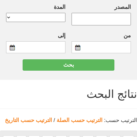
المصدر
المدة
من
إلى
نتائج البحث
الترتيب حسب:
الترتيب حسب الصلة
/
الترتيب حسب التاريخ