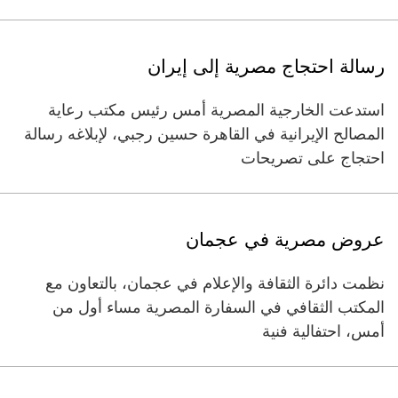
رسالة احتجاج مصرية إلى إيران
استدعت الخارجية المصرية أمس رئيس مكتب رعاية
المصالح الإيرانية في القاهرة حسين رجبي، لإبلاغه رسالة
احتجاج على تصريحات
عروض مصرية في عجمان
نظمت دائرة الثقافة والإعلام في عجمان، بالتعاون مع
المكتب الثقافي في السفارة المصرية مساء أول من
أمس، احتفالية فنية