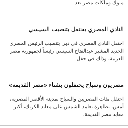
ملوك وملكات مصر بعد
النادي المصري يحتفل بتنصيب السيسي
احتفل النادي المصري في دبي بتنصيب الرئيس المصري
الجديد المشير عبدالفتاح السيسي رئيساً لجمهورية مصر
العربية، وذلك في حفل
مصريون وسياح يحتفلون بشتاء «مصر القديمة»
احتفل مئات المصريين والسياح بمدينة الأقصر المصرية،
أمس، بظاهرة تعامد الشمس على معابد الكرنك، أكبر
معابد مصر القديمة.