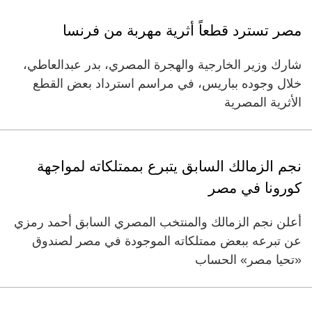
مصر تسترد قطعاً أثرية مهربة من فرنسا
شارك وزير الخارجية والهجرة المصري، بدر عبدالعاطي،
خلال وجوده بباريس، في مراسم استرداد بعض القطع
الأثرية المصرية
نجم الزمالك السابق يتبرع بممتلكاته لمواجهة
كورونا في مصر
أعلن نجم الزمالك والمنتخب المصري السابق أحمد رمزي
عن تبرعه ببعض ممتلكاته الموجودة في مصر لصندوق
«تحيا مصر» الحساب