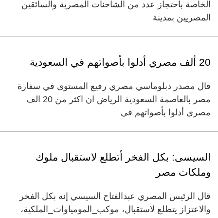
الخاصة باحتجاز عدد من الشاحنات المصرية والسائقين
المصريين بمدينة
20 ألف مصري أدلوا بأصواتهم في السعودية
قال مصدر دبلوماسي مصري رفيع المستوى في سفارة
مصر بالعاصمة السعودية الرياض ان اكثر من 20 الف
مصري أدلوا بأصواتهم في
السيسى: بكل الفخر أتطلع لاستقبال ملوك
وملكات مصر
قال الرئيس المصري عبدالفتاح السيسي إنه بكل الفخر
والاعتزاز يتطلع لاستقبال، موكب_المومياوات_الملكية،