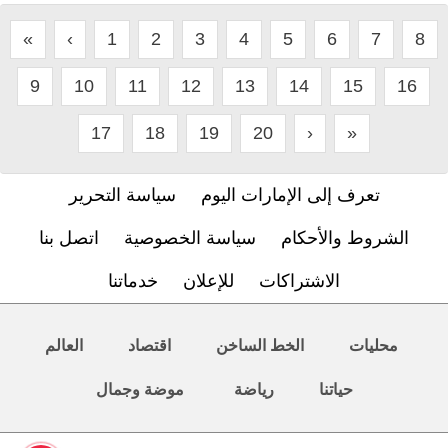
«
‹
1
2
3
4
5
6
7
8
9
10
11
12
13
14
15
16
17
18
19
20
›
»
تعرف إلى الإمارات اليوم
سياسة التحرير
الشروط والأحكام
سياسة الخصوصية
اتصل بنا
الاشتراكات
للإعلان
خدماتنا
محليات
الخط الساخن
اقتصاد
العالم
حياتنا
رياضة
موضة وجمال