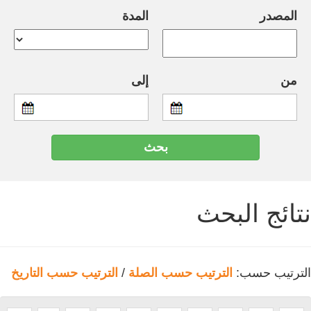
المصدر
المدة
من
إلى
نتائج البحث
الترتيب حسب:
الترتيب حسب الصلة
/
الترتيب حسب التاريخ