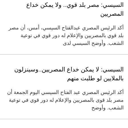
السيسي: مصر بلد قوي.. ولا يمكن خداع
المصريين
أكد الرئيس المصري عبدالفتاح السيسي، أمس، أن مصر
بلد قوي بالمصريين والإعلام له دور قوي في توعية
الشعب. وأوضح السيسي لدى
السيسي: لا يمكن خداع المصريين..وسينزلون
بالملايين لو طلبت منهم
أكد الرئيس المصري عبد الفتاح السيسي اليوم الجمعة أن
مصر بلد قوى بالمصريين والإعلام له دور قوي في توعية
الشعب. وأوضح