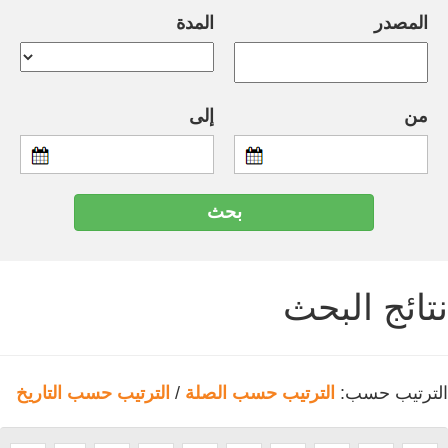
المصدر
المدة
من
إلى
نتائج البحث
الترتيب حسب:
الترتيب حسب الصلة
/
الترتيب حسب التاريخ