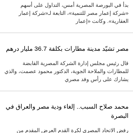
بدأ في البورصة المصرية أمس، التداول على أسهم
«شركة إعمار مصر للتنمية»، التابعة لـ«شركة إعمار
العقارية». وكانت «إعمار
مصر تشيّد مدينة مطارات بكلفة 36.7 مليار درهم
قال رئيس مجلس إدارة الشركة المصرية القابضة
للمطارات والملاحة الجوية، الدكتور محمود عصمت، والذي
يشارك على رأس وفد مصري
محمد صلاح السبب.. إلغاء ودية مصر والعراق في
البصرة
رفض الاتحاد المصري لكرة القدم العرض المقدم من