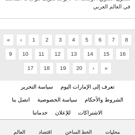
في العالم العربي
«
‹
1
2
3
4
5
6
7
8
9
10
11
12
13
14
15
16
17
18
19
20
›
»
تعرف إلى الإمارات اليوم
سياسة التحرير
الشروط والأحكام
سياسة الخصوصية
اتصل بنا
الاشتراكات
للإعلان
خدماتنا
محليات
الخط الساخن
اقتصاد
العالم