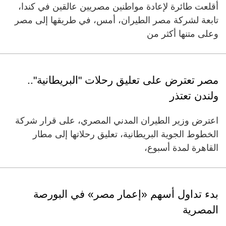
أقلعت طائرة لإعادة مواطنين مصريين عالقين في كندا،
تابعة لشركة مصر الطيران، أمس، في طريقها إلى مصر
وعلى متنها أكثر من
مصر تعترض على تعليق رحلات "البريطانية"..
ولندن تعتذر
اعترض وزير الطيران المدني المصري، على قرار شركة
الخطوط الجوية البريطانية، تعليق رحلاتها إلى مطار
القاهرة لمدة أسبوع،
بدء تداول أسهم «إعمار مصر» في البورصة
المصرية