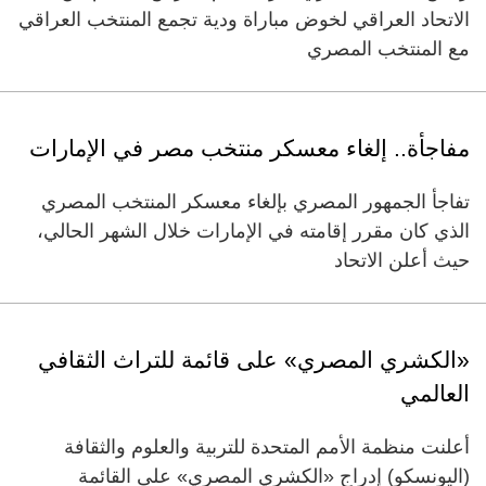
الاتحاد العراقي لخوض مباراة ودية تجمع المنتخب العراقي
مع المنتخب المصري
مفاجأة.. إلغاء معسكر منتخب مصر في الإمارات
تفاجأ الجمهور المصري بإلغاء معسكر المنتخب المصري
الذي كان مقرر إقامته في الإمارات خلال الشهر الحالي،
حيث أعلن الاتحاد
«الكشري المصري» على قائمة للتراث الثقافي
العالمي
أعلنت منظمة الأمم المتحدة للتربية والعلوم والثقافة
(اليونسكو) إدراج «الكشري المصري» على القائمة