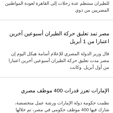
للطيران ستنظم عدة رحلات إلى القاهرة لعودة المواطنين
المصريين من ذوي
مصر تمد تعليق حركة الطيران أسبوعين آخرين
اعتبارا من 1 أبريل
قال وزير الدولة المصري للإعلام أسامة هيكل اليوم إن
مصر مدت تعليق حركة الطيران أسبوعين آخرين اعتبارا
من أول أبريل. وكانت
الإمارات تعزز قدرات 400 موظف مصري
نظمت حكومة دولة الإمارات ورشة عمل متخصصة،
شارك فيها 400 موظف حكومي في مصر، تم خلالها