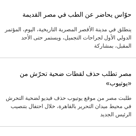
حوّاس يحاضر عن الطب في مصر القديمة
ينطلق في مدينة الأقصر المصرية التاريخية، اليوم، المؤتمر
الدولي الأول لجراحات التجميل، ويستمر حتى الأحد
المقبل، بمشاركة
مصر تطلب حذف لقطات ضحية تحرّش من
«يوتيوب»
طلبت مصر من موقع يوتيوب حذف فيديو لضحية التحرش
في محيط ميدان التحرير بالقاهرة، خلال احتفال بتنصيب
الرئيس الجديد