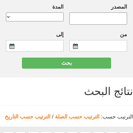
المصدر
المدة
من
إلى
نتائج البحث
الترتيب حسب:
الترتيب حسب الصلة
/
الترتيب حسب التاريخ