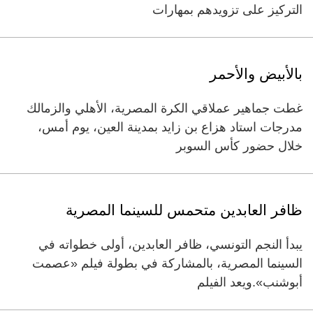
التركيز على تزويدهم بمهارات
بالأبيض والأحمر
غطت جماهير عملاقي الكرة المصرية، الأهلي والزمالك
مدرجات استاد هزاع بن زايد بمدينة العين، يوم أمس،
خلال حضور كأس السوبر
ظافر العابدين متحمس للسينما المصرية
يبدأ النجم التونسي، ظافر العابدين، أولى خطواته في
السينما المصرية، بالمشاركة في بطولة فيلم «عصمت
أبوشنب».ويعد الفيلم