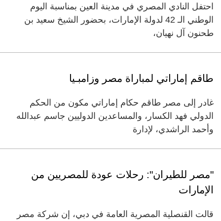
احتفل النادي المصري في مدينة العين بمناسبة اليوم
الوطني الـ 42 لدولة الإمارات، بحضور الشيخ سعيد بن
طحنون آل نهيان،
طاقم إماراتي لمباراة مصر وزامبـيا
غادر إلى مصر طاقم حكام إماراتي مكون من الحكم
الدولي فهد الكسار، والمساعدين الدوليين جاسم عبدالله
وأحمد الراشدي، لإدارة
"مصر للطيران": رحلات عودة للمصريين من
الإمارات
قالت القنصلية المصرية العامة في دبي، إن شركة مصر