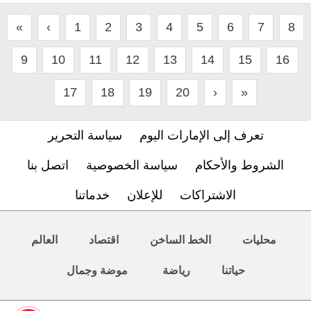
«
‹
1
2
3
4
5
6
7
8
9
10
11
12
13
14
15
16
17
18
19
20
›
»
تعرف إلى الإمارات اليوم
سياسة التحرير
الشروط والأحكام
سياسة الخصوصية
اتصل بنا
الاشتراكات
للإعلان
خدماتنا
محليات
الخط الساخن
اقتصاد
العالم
حياتنا
رياضة
موضة وجمال