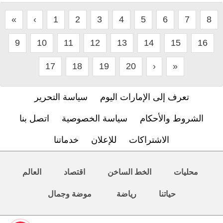
«
‹
1
2
3
4
5
6
7
8
9
10
11
12
13
14
15
16
17
18
19
20
›
»
تعرف إلى الإمارات اليوم
سياسة التحرير
الشروط والأحكام
سياسة الخصوصية
اتصل بنا
الاشتراكات
للإعلان
خدماتنا
محليات
الخط الساخن
اقتصاد
العالم
حياتنا
رياضة
موضة وجمال