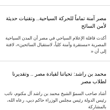
مصر آمنة تماماً للحركة السياحية.. وتقنيات حديثة
لأمن السائح
أكدت قافلة الإعلام السياحي في مصر أن المدن السياحية
المصرية «مستقرة وآمنة كلياً، لاستقبال السائحين»، لافتة
إلى أن «
محمد بن راشد: ‏تحياتنا لقيادة مصر .. وتقديرنا
لطلاب مصر
أشاد صاحب السموّ الشيخ محمد بن راشد آل مكتوم، نائب
رئيس الدولة رئيس مجلس الوزراء حاكم دبي، رعاه الله،
بالمشاركة