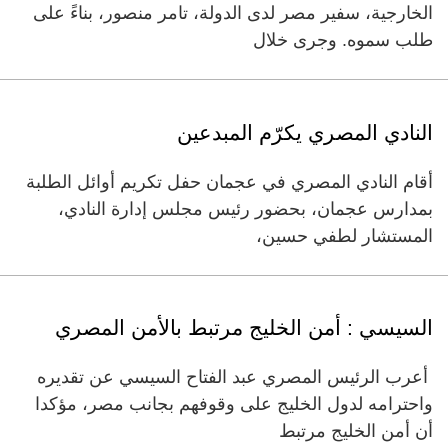
الخارجية، سفير مصر لدى الدولة، تامر منصور، بناءً على
طلب سموه. وجرى خلال
النادي المصري يكرّم المبدعين
أقام النادي المصري في عجمان حفل تكريم أوائل الطلبة
بمدارس عجمان، بحضور رئيس مجلس إدارة النادي،
المستشار لطفي حسين،
السيسي : أمن الخليج مرتبط بالأمن المصري
أعرب الرئيس المصري عبد الفتاح السيسي عن تقديره
واحترامه لدول الخليج على وقوفهم بجانب مصر، مؤكدا
أن أمن الخليج مرتبط