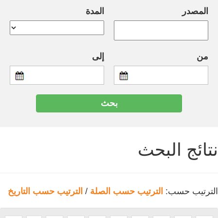
المصدر
المدة
من
إلى
نتائج البحث
الترتيب حسب:
الترتيب حسب الصلة
/
الترتيب حسب التاريخ