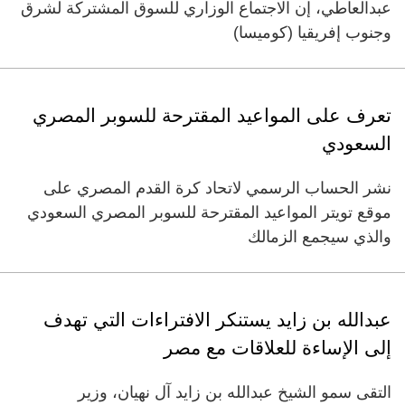
عبدالعاطي، إن الاجتماع الوزاري للسوق المشتركة لشرق
وجنوب إفريقيا (كوميسا)
تعرف على المواعيد المقترحة للسوبر المصري
السعودي
نشر الحساب الرسمي لاتحاد كرة القدم المصري على
موقع تويتر المواعيد المقترحة للسوبر المصري السعودي
والذي سيجمع الزمالك
عبدالله بن زايد يستنكر الافتراءات التي تهدف
إلى الإساءة للعلاقات مع مصر
التقى سمو الشيخ عبدالله بن زايد آل نهيان، وزير