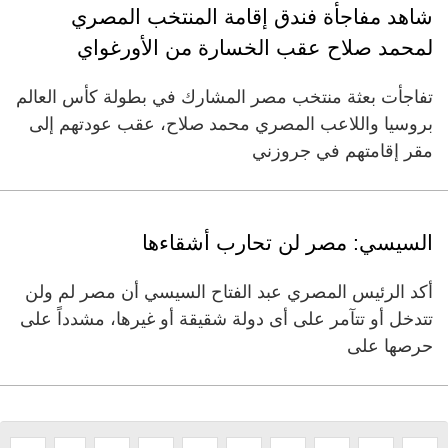
شاهد مفاجأة فندق إقامة المنتخب المصري
لمحمد صلاح عقب الخسارة من الأورغواي
تفاجأت بعثة منتخب مصر المشارك في بطولة كأس العالم
بروسيا واللاعب المصري محمد صلاح، عقب عودتهم إلى
مقر إقامتهم في جروزني
السيسي: مصر لن تحارب أشقاءها
أكد الرئيس المصري عبد الفتاح السيسي أن مصر لم ولن
تتدخل أو تتآمر على أى دولة شقيقة أو غيرها، مشدداً على
حرصها على