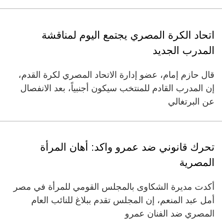
اتحاد الكرة المصري يجتمع اليوم لمناقشة
المدرب الجديد
قال حازم إمام، عضو إدارة الاتحاد المصري لكرة القدم،
إن المدرب القادم للمنتخب سيكون أجنبياً، بعد الانفصال
عن البرتغالي
تحرك قانوني ضد عمرو واكد: أهان المرأة
المصرية
أكدت مديرة الشكاوى بالمجلس القومي للمرأة في مصر
أمل عبد المنعم، إن المجلس تقدم ببلاغ للنائب العام
المصري ضد الفنان عمرو