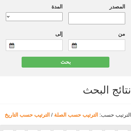
المصدر
المدة
من
إلى
نتائج البحث
الترتيب حسب:
الترتيب حسب الصلة
/
الترتيب حسب التاريخ