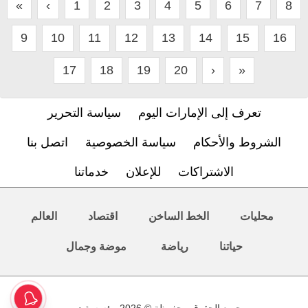
«
‹
1
2
3
4
5
6
7
8
9
10
11
12
13
14
15
16
17
18
19
20
›
»
تعرف إلى الإمارات اليوم
سياسة التحرير
الشروط والأحكام
سياسة الخصوصية
اتصل بنا
الاشتراكات
للإعلان
خدماتنا
محليات
الخط الساخن
اقتصاد
العالم
حياتنا
رياضة
موضة وجمال