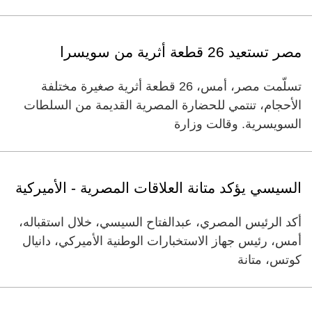
مصر تستعيد 26 قطعة أثرية من سويسرا
تسلّمت مصر، أمس، 26 قطعة أثرية صغيرة مختلفة
الأحجام، تنتمي للحضارة المصرية القديمة من السلطات
السويسرية. وقالت وزارة
السيسي يؤكد متانة العلاقات المصرية - الأميركية
أكد الرئيس المصري، عبدالفتاح السيسي، خلال استقباله،
أمس، رئيس جهاز الاستخبارات الوطنية الأميركي، دانيال
كوتس، متانة