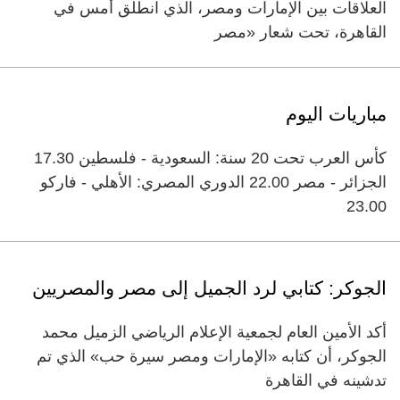
العلاقات بين الإمارات ومصر، الذي انطلق أمس في
القاهرة، تحت شعار «مصر
مباريات اليوم
كأس العرب تحت 20 سنة: السعودية - فلسطين 17.30
الجزائر - مصر 22.00 الدوري المصري: الأهلي - فاركو
23.00
الجوكر: كتابي لرد الجميل إلى مصر والمصريين
أكد الأمين العام لجمعية الإعلام الرياضي الزميل محمد
الجوكر، أن كتابه «الإمارات ومصر سيرة حب» الذي تم
تدشينه في القاهرة