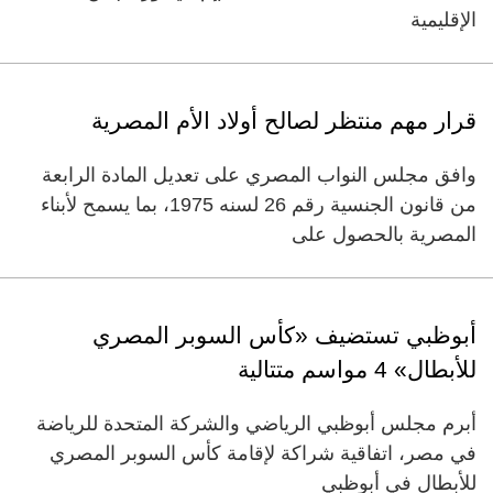
الإقليمية
قرار مهم منتظر لصالح أولاد الأم المصرية
وافق مجلس النواب المصري على تعديل المادة الرابعة
من قانون الجنسية رقم 26 لسنه 1975، بما يسمح لأبناء
المصرية بالحصول على
أبوظبي تستضيف «كأس السوبر المصري
للأبطال» 4 مواسم متتالية
أبرم مجلس أبوظبي الرياضي والشركة المتحدة للرياضة
في مصر، اتفاقية شراكة لإقامة كأس السوبر المصري
للأبطال في أبوظبي