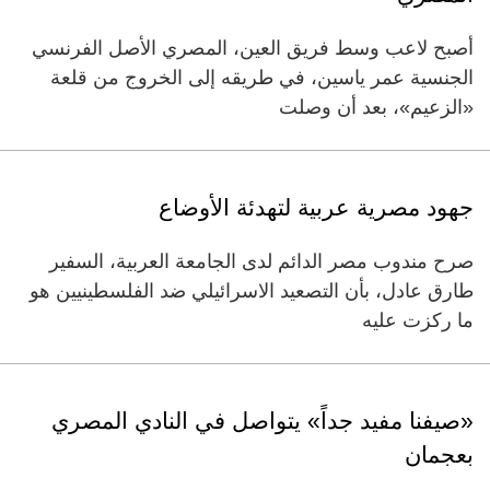
أصبح لاعب وسط فريق العين، المصري الأصل الفرنسي
الجنسية عمر ياسين، في طريقه إلى الخروج من قلعة
«الزعيم»، بعد أن وصلت
جهود مصرية عربية لتهدئة الأوضاع
صرح مندوب مصر الدائم لدى الجامعة العربية، السفير
طارق عادل، بأن التصعيد الاسرائيلي ضد الفلسطينيين هو
ما ركزت عليه
«صيفنا مفيد جداً» يتواصل في النادي المصري
بعجمان