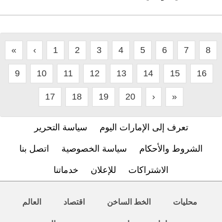
«
‹
1
2
3
4
5
6
7
8
9
10
11
12
13
14
15
16
17
18
19
20
›
»
تعرف إلى الإمارات اليوم
سياسة التحرير
الشروط والأحكام
سياسة الخصوصية
اتصل بنا
الاشتراكات
للإعلان
خدماتنا
محليات
الخط الساخن
اقتصاد
العالم