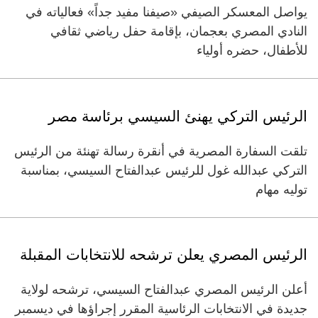
يواصل المعسكر الصيفي «صيفنا مفيد جداً» فعالياته في
النادي المصري بعجمان، بإقامة حفل رياضي ثقافي
للأطفال، حضره أولياء
الرئيس التركي يهنئ السيسي برئاسة مصر
تلقت السفارة المصرية في أنقرة رسالة تهنئة من الرئيس
التركي عبدالله غول للرئيس عبدالفتاح السيسي، بمناسبة
توليه مهام
الرئيس المصري يعلن ترشحه للانتخابات المقبلة
أعلن الرئيس المصري عبدالفتاح السيسي، ترشحه لولاية
جديدة في الانتخابات الرئاسية المقرر إجراؤها في ديسمبر