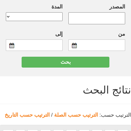
المصدر
المدة
من
إلى
نتائج البحث
الترتيب حسب:
الترتيب حسب الصلة
/
الترتيب حسب التاريخ