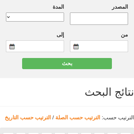
المصدر
المدة
من
إلى
نتائج البحث
الترتيب حسب:
الترتيب حسب الصلة
/
الترتيب حسب التاريخ