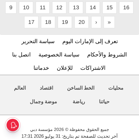
9
10
11
12
13
14
15
16
17
18
19
20
›
»
تعرف إلى الإمارات اليوم
سياسة التحرير
الشروط والأحكام
سياسة الخصوصية
اتصل بنا
الاشتراكات
للإعلان
خدماتنا
محليات
الخط الساخن
اقتصاد
العالم
حياتنا
رياضة
موضة وجمال
جميع الحقوق محفوظة © 2026 مؤسسة دبي
آخر تحديث للصفحة تم بتاريخ: 31 يوليو 2026 17:31