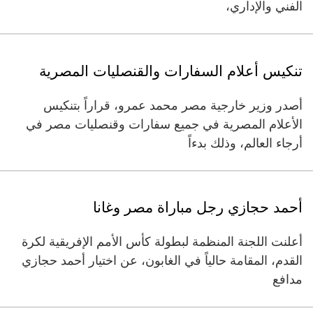
الفني والإداري،
تنكيس أعلام السفارات والقنصليات المصرية
أصدر وزير خارجية مصر محمد عمرو، قراراً بتنكيس
الأعلام المصرية في جميع سفارات وقنصليات مصر في
أرجاء العالم، وذلك بدءاً
أحمد حجازي رجل مباراة مصر وغانا
أعلنت اللجنة المنظمة لبطولة كأس الأمم الإفريقية لكرة
القدم، المقامة حالياً في الغابون، عن اختيار أحمد حجازي
مدافع