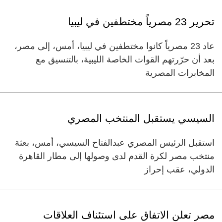
تحرير 23 مصرياً مختطفين في ليبيا
عاد 23 مصرياً كانوا مختطفين في ليبيا، أمس، إلى مصر،
بعد أن حرّرتهم القوات الخاصة الليبية، بالتنسيق مع
المخابرات المصرية
السيسي يستقبل المنتخب المصري
استقبل الرئيس المصري عبدالفتاح السيسي، أمس، بعثة
منتخب مصر لكرة القدم لدى وصولها إلى مطار القاهرة
الدولي، عقب إحراز
مصر تعلن الاتفاق على استئناف العلاقات