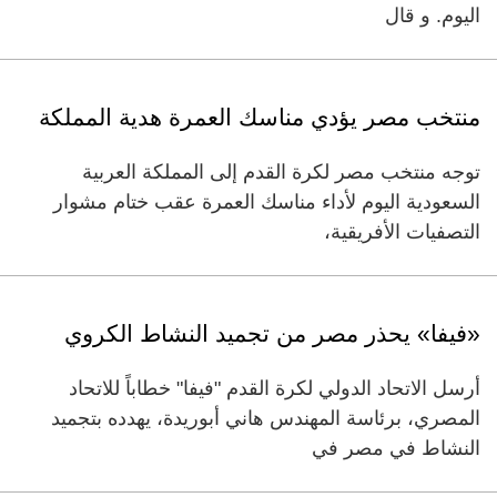
اليوم. و قال
منتخب مصر يؤدي مناسك العمرة هدية المملكة
توجه منتخب مصر لكرة القدم إلى المملكة العربية
السعودية اليوم لأداء مناسك العمرة عقب ختام مشوار
التصفيات الأفريقية،
«فيفا» يحذر مصر من تجميد النشاط الكروي
أرسل الاتحاد الدولي لكرة القدم "فيفا" خطاباً للاتحاد
المصري، برئاسة المهندس هاني أبوريدة، يهدده بتجميد
النشاط في مصر في