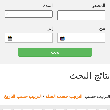
المصدر
المدة
من
إلى
نتائج البحث
الترتيب حسب:
الترتيب حسب الصلة
/
الترتيب حسب التاريخ