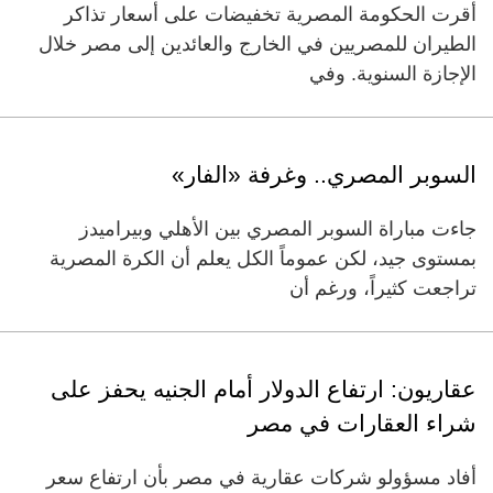
أقرت الحكومة المصرية تخفيضات على أسعار تذاكر
الطيران للمصريين في الخارج والعائدين إلى مصر خلال
الإجازة السنوية. وفي
السوبر المصري.. وغرفة «الفار»
جاءت مباراة السوبر المصري بين الأهلي وبيراميدز
بمستوى جيد، لكن عموماً الكل يعلم أن الكرة المصرية
تراجعت كثيراً، ورغم أن
عقاريون: ارتفاع الدولار أمام الجنيه يحفز على
شراء العقارات في مصر
أفاد مسؤولو شركات عقارية في مصر بأن ارتفاع سعر