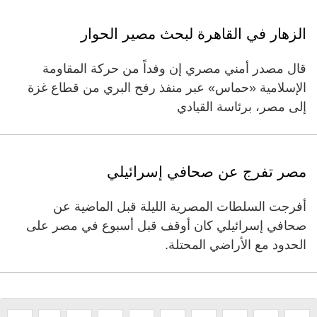
الزهار في القاهرة لبحث مصير الحوار
قال مصدر أمني مصري إن وفداً من حركة المقاومة
الإسلامية «حماس» عبر منفذ رفح البري من قطاع غزة
إلى مصر، برئاسة القيادي
مصر تفرج عن صحافي إسرائيلي
أفرجت السلطات المصرية الليلة قبل الماضية عن
صحافي إسرائيلي كان أوقف قبل أسبوع في مصر على
الحدود مع الأراضي المحتلة.