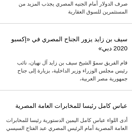
صرف الدولار أمام الجنيه المصري يجذب المزيد من
المستثمرين للسوق العقارية
سيف بن زايد يزور الجناح المصري في «إكسبو
2020 دبي»
قام الفريق سموّ الشيخ سيف بن زايد آل نهيان، نائب
رئيس مجلس الوزراء وزير الداخلية، بزيارة إلى جناح
جمهورية مصر العربية،
عباس كامل رئيسا للمخابرات العامة المصرية
أدى اللواء عباس كامل اليمين الدستورية رئيسا للمخابرات
العامة المصرية أمام الرئيس المصري عبد الفتاح السيسي