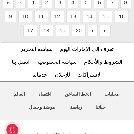
«
‹
1
2
3
4
5
6
7
8
9
10
11
12
13
14
15
16
17
18
19
20
›
»
تعرف إلى الإمارات اليوم
سياسة التحرير
الشروط والأحكام
سياسة الخصوصية
اتصل بنا
الاشتراكات
للإعلان
خدماتنا
محليات
الخط الساخن
اقتصاد
العالم
حياتنا
رياضة
موضة وجمال