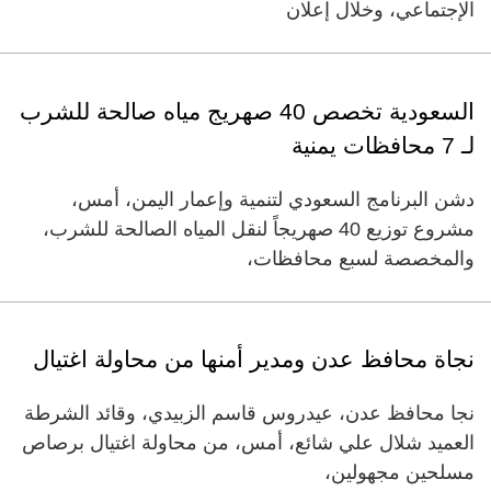
الإجتماعي، وخلال إعلان
السعودية تخصص 40 صهريج مياه صالحة للشرب
لـ 7 محافظات يمنية
دشن البرنامج السعودي لتنمية وإعمار اليمن، أمس،
مشروع توزيع 40 صهريجاً لنقل المياه الصالحة للشرب،
والمخصصة لسبع محافظات،
نجاة محافظ عدن ومدير أمنها من محاولة اغتيال
نجا محافظ عدن، عيدروس قاسم الزبيدي، وقائد الشرطة
العميد شلال علي شائع، أمس، من محاولة اغتيال برصاص
مسلحين مجهولين،