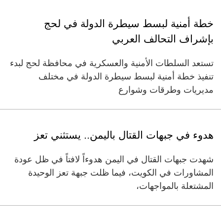
خطة أمنية لبسط سيطرة الدولة في لحج
بإشراف التحالف العربي
تستعد السلطات الأمنية والعسكرية في محافظة لحج لبدء
تنفيذ خطة أمنية لبسط سيطرة الدولة في مختلف
مديريات وطرقات وشوارع
هدوء في جبهات القتال باليمن.. يستثني تعز
شهدت جبهات القتال في اليمن هدوءاً لافتاً في ظل عودة
المشاورات في الكويت، فيما ظلت جبهة تعز الوحيدة
المشتعلة بالمواجهات،