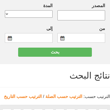
المصدر
المدة
من
إلى
نتائج البحث
الترتيب حسب:
الترتيب حسب الصلة
/
الترتيب حسب التاريخ