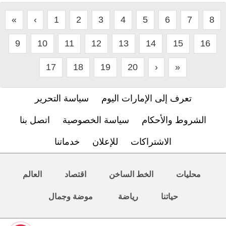
«
‹
1
2
3
4
5
6
7
8
9
10
11
12
13
14
15
16
17
18
19
20
›
»
تعرف إلى الإمارات اليوم
سياسة التحرير
الشروط والأحكام
سياسة الخصوصية
اتصل بنا
الاشتراكات
للإعلان
خدماتنا
محليات
الخط الساخن
اقتصاد
العالم
حياتنا
رياضة
موضة وجمال