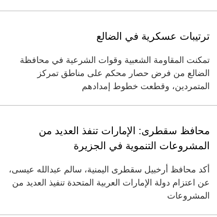
ترتيبات عسكرية في الضالع
تمكنت المقاومة الشعبية وقوات الشرعية في محافظة
الضالع من فرض حصار محكم على مناطق تمركز
المتمردين، وقطعت خطوط إمدادهم
محافظ سقطرى: الإمارات تنفذ العديد من
المشروعات التنموية في الجزيرة
أكد محافظ أرخبيل سقطرى اليمنية، سالم عبدالله عيسى،
عن اعتزام دولة الإمارات العربية المتحدة تنفيذ العديد من
المشروعات