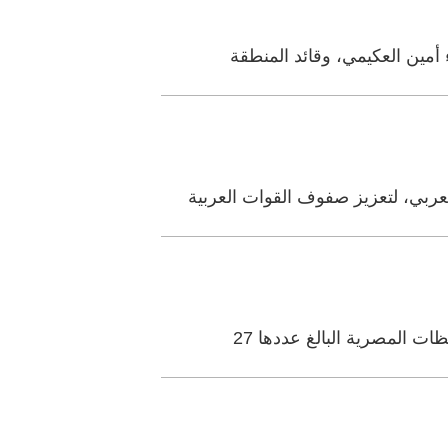
أمين العكيمي، وقائد المنطقة
ربي، لتعزيز صفوف القوات العربية