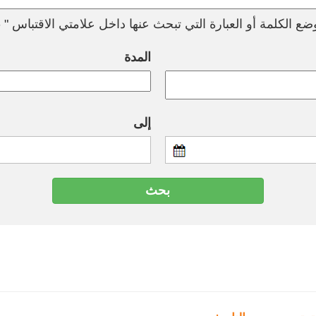
ع الكلمة أو العبارة التي تبحث عنها داخل علامتي الاقتباس " --
المدة
إلى