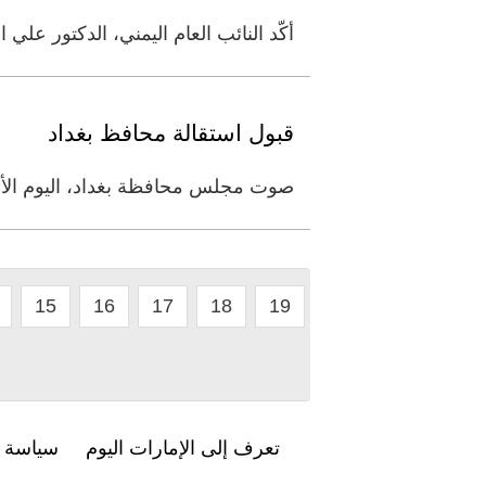
أكّد النائب العام اليمني، الدكتور ع
قبول استقالة محافظ بغداد
صوت مجلس محافظة بغداد، اليوم الأحد
15
16
17
18
19
تعرف إلى الإمارات اليوم
سياسة ا