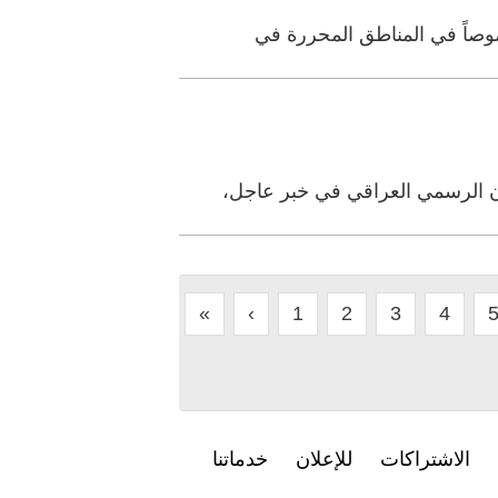
صوصاً في المناطق المحررة في
ون الرسمي العراقي في خبر عاجل،
«
‹
1
2
3
4
الاشتراكات
للإعلان
خدماتنا