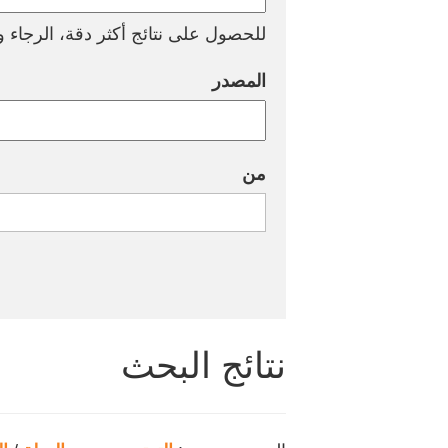
للحصول على نتائج أكثر دقة، الرجاء وض
المصدر
من
نتائج البحث