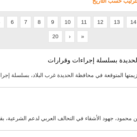
لترتيب حسب التاريخ
5
6
7
8
9
10
11
12
13
14
20
›
»
الحديدة بسلسلة إجراءات وقرارات
هزيمتها المتوقعة في محافظة الحديدة غرب البلاد، بسلسلة إج
 محمود، جهود الأشقاء في التحالف العربي لدعم الشرعية، بقيا