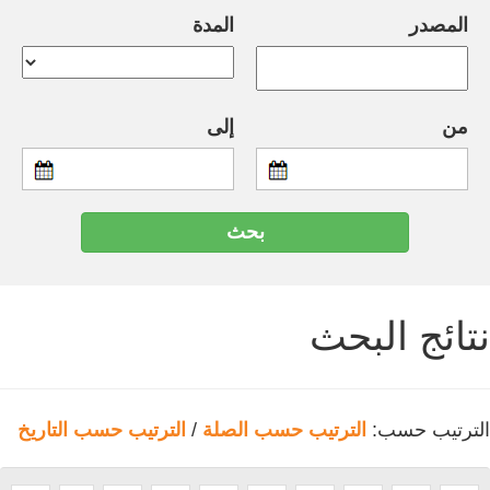
المصدر
المدة
من
إلى
نتائج البحث
الترتيب حسب:
الترتيب حسب الصلة
/
الترتيب حسب التاريخ