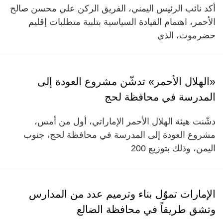
أكد نائب الرئيس اليمني، الفريق الركن علي محسن صالح
الأحمر، اهتمام القيادة السياسية بتلبية متطلبات إقليم
حضرموت، الذي
«الهلال الأحمر» تدشّن مشروع العودة إلى
المدرسة في محافظة لحج
دشّنت هيئة الهلال الأحمر الإماراتي، أول من أمس،
مشروع العودة إلى المدرسة في محافظة لحج، جنوب
اليمن، وذلك بتوزيع 200
الإمارات تموّل بناء وترميم عدد من المدارس
وتشق طريقاً في محافظة الضالع