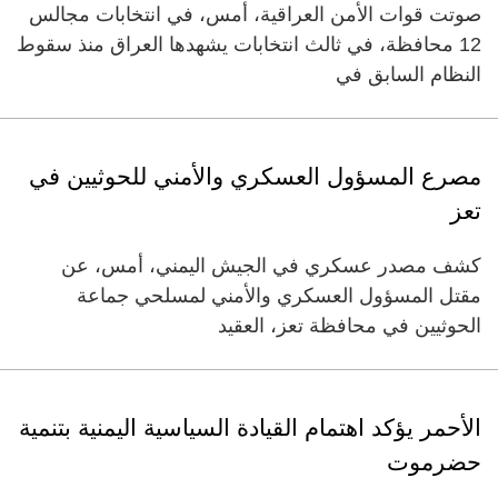
صوتت قوات الأمن العراقية، أمس، في انتخابات مجالس
‬12 محافظة، في ثالث انتخابات يشهدها العراق منذ سقوط
النظام السابق في
مصرع المسؤول العسكري والأمني للحوثيين في
تعز
كشف مصدر عسكري في الجيش اليمني، أمس، عن
مقتل المسؤول العسكري والأمني لمسلحي جماعة
الحوثيين في محافظة تعز، العقيد
الأحمر يؤكد اهتمام القيادة السياسية اليمنية بتنمية
حضرموت