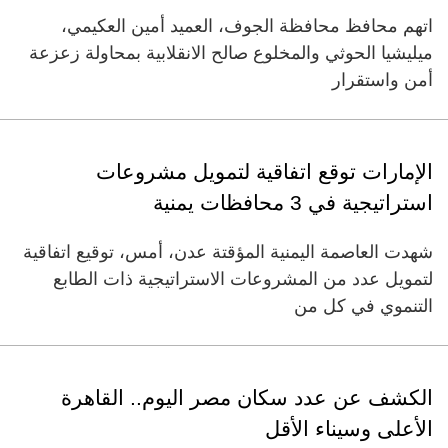
اتهم محافظ محافظة الجوف، العميد أمين العكيمي،
ميليشيا الحوثي والمخلوع صالح الانقلابية بمحاولة زعزعة
أمن واستقرار
الإمارات توقع اتفاقية لتمويل مشروعات
استراتيجية في 3 محافظات يمنية
شهدت العاصمة اليمنية المؤقتة عدن، أمس، توقيع اتفاقية
لتمويل عدد من المشروعات الاستراتيجية ذات الطابع
التنموي في كل من
الكشف عن عدد سكان مصر اليوم.. القاهرة
الأعلى وسيناء الأقل