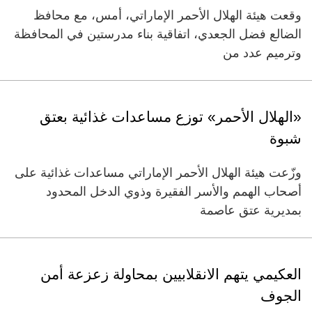
وقعت هيئة الهلال الأحمر الإماراتي، أمس، مع محافظ
الضالع فضل الجعدي، اتفاقية بناء مدرستين في المحافظة
وترميم عدد من
«الهلال الأحمر» توزع مساعدات غذائية بعتق
شبوة
وزّعت هيئة الهلال الأحمر الإماراتي مساعدات غذائية على
أصحاب الهمم والأسر الفقيرة وذوي الدخل المحدود
بمديرية عتق عاصمة
العكيمي يتهم الانقلابيين بمحاولة زعزعة أمن
الجوف