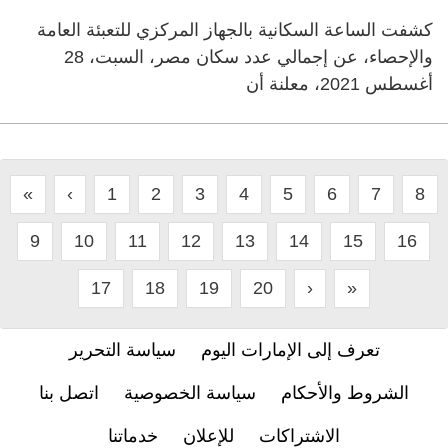
كشفت الساعة السكانية بالجهاز المركزي للتعبئة العامة
والإحصاء، عن إجمالي عدد سكان مصر، السبت، 28
أغسطس 2021، معلنة أن
«
‹
1
2
3
4
5
6
7
8
9
10
11
12
13
14
15
16
17
18
19
20
›
»
تعرف إلى الإمارات اليوم
سياسة التحرير
الشروط والأحكام
سياسة الخصوصية
اتصل بنا
الاشتراكات
للإعلان
خدماتنا