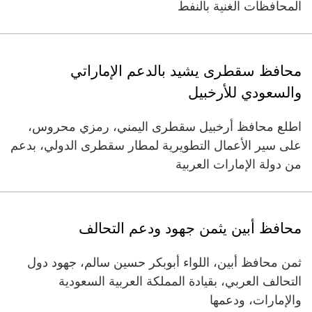
المحافظات الغنية بالنفط
محافظ سقطرى يشيد بالدعم الإماراتي
والسعودي للأرخبيل
اطلع محافظ أرخبيل سقطرى اليمني، رمزي محروس،
على سير الأعمال التطويرية لمطار سقطرى الدولي، بدعم
من دولة الإمارات العربية
محافظ أبين يثمن جهود ودعم التحالف
ثمن محافظ أبين، اللواء أبوبكر حسين سالم، جهود دول
التحالف العربي، بقيادة المملكة العربية السعودية
والإمارات، ودعمها