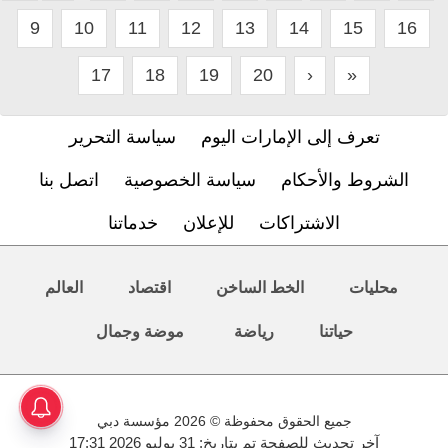
9
10
11
12
13
14
15
16
17
18
19
20
›
»
تعرف إلى الإمارات اليوم
سياسة التحرير
الشروط والأحكام
سياسة الخصوصية
اتصل بنا
الاشتراكات
للإعلان
خدماتنا
محليات
الخط الساخن
اقتصاد
العالم
حياتنا
رياضة
موضة وجمال
جميع الحقوق محفوظة © 2026 مؤسسة دبي
آخر تحديث للصفحة تم بتاريخ: 31 يوليو 2026 17:31