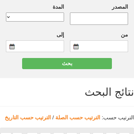
المصدر
المدة
من
إلى
نتائج البحث
الترتيب حسب:
الترتيب حسب الصلة
/
الترتيب حسب التاريخ