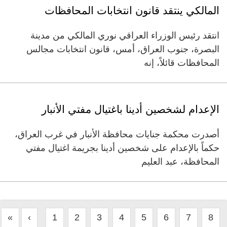
المالكي ينتقد قانون انتخابات المحافظات
انتقد رئيس الوزراء العراقي نوري المالكي من مدينة
البصرة، جنوب العراق، أمس، قانون انتخابات مجالس
المحافظات قائلاً، إنه
الإعدام لشخصين أدينا باغتيال مفتي الأنبار
أصدرت محكمة جنايات محافظة الأنبار في غرب العراق،
حكماً بالإعدام على شخصين أدينا بجريمة اغتيال مفتي
المحافظة، عبد العليم
«
‹
1
2
3
4
5
6
7
8