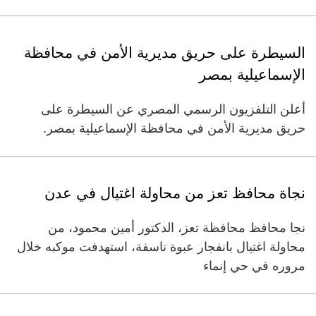
السيطرة على حريق مديرية الأمن في محافظة
الإسماعيلية بمصر
أعلن التلفزيون الرسمي المصري عن السيطرة على
حريق مديرية الأمن في محافظة الإسماعيلية بمصر.
نجاة محافظ تعز من محاولة اغتيال في عدن
نجا محافظ محافظة تعز، الدكتور أمين محمود، من
محاولة اغتيال بانفجار عبوة ناسفة، استهدفت موكبه خلال
مروره في حي إنماء