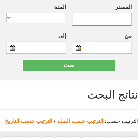
المصدر
المدة
من
إلى
نتائج البحث
الترتيب حسب:
الترتيب حسب الصلة
/
الترتيب حسب التاريخ