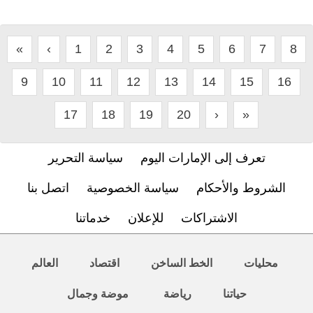
«
‹
1
2
3
4
5
6
7
8
9
10
11
12
13
14
15
16
17
18
19
20
›
»
تعرف إلى الإمارات اليوم
سياسة التحرير
الشروط والأحكام
سياسة الخصوصية
اتصل بنا
الاشتراكات
للإعلان
خدماتنا
محليات
الخط الساخن
اقتصاد
العالم
حياتنا
رياضة
موضة وجمال