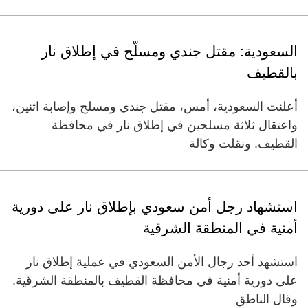
السعودية: مقتل جندي ومسلّح في إطلاق نار
بالقطيف
أعلنت السعودية، أمس، مقتل جندي ومسلح وإصابة اثنين،
واعتقال ثلاثة مسلحين في إطلاق نار في محافظة
القطيف. ونقلت وكالة
استشهاد رجل أمن سعودي بإطلاق نار على دورية
أمنية في المنطقة الشرقية
استشهد أحد رجال الأمن السعودي في عملية إطلاق نار
على دورية أمنية في محافظة القطيف بالمنطقة الشرقية.
وقال الناطق