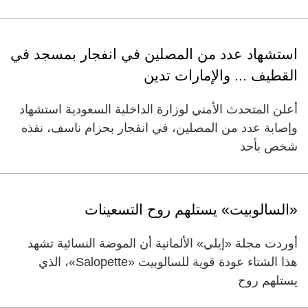
استشهاد عدد من المصلين في انفجار بمسجد في
القطيف ... والإمارات تدين
أعلن المتحدث الأمني لوزارة الداخلية السعودية استشهاد
وإصابة عدد من المصلين، في انفجار بحزام ناسف، نفذه
شخص بأحد
«السالوبيت» يستلهم روح التسعينات
أوردت مجلة «إيلي» الألمانية أن الموضة النسائية تشهد
هذا الشتاء عودة قوية للسالوبيت «Salopette»، الذي
يستلهم روح