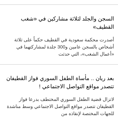
السجن والجلد لثلاثة مشاركين في «شغب
القطيف»
أصدرت محكمة سعودية في القطيف حكماً على ثلاثة
أشخاص بالسجن عامين و300 جلدة لمشاركتهما في
«أعمال الشغب»، التي حدثت
بعد ريان .. مأساة الطفل السوري فواز القطيفان
تتصدر مواقع التواصل الاجتماعي !
لاتزال قضية الطفل السوري المختطف بدرعا فواز
القطيفان تتصدر مواقع التواصل الاجتماعي وسط مناشدة
للجهات المختصة لإنقاذه من